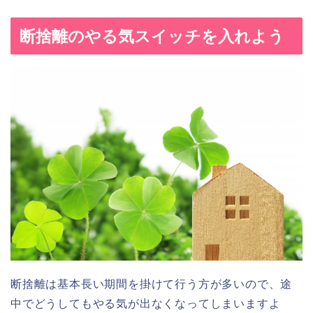
断捨離のやる気スイッチを入れよう
断捨離は基本長い期間を掛けて行う方が多いので、途
中でどうしてもやる気が出なくなってしまいますよ