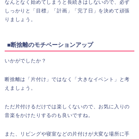
なんとなく始めてしまうと長続きはしないので、必ず
しっかりと「目標」「計画」「完了日」を決めて頑張
りましょう。
■断捨離のモチベーションアップ
いかがでしたか？
断捨離は「片付け」ではなく「大きなイベント」と考
えましょう。
ただ片付けるだけでは楽しくないので、お気に入りの
音楽をかけたりするのも良いですね。
また、リビングや寝室などの片付けが大変な場所に手