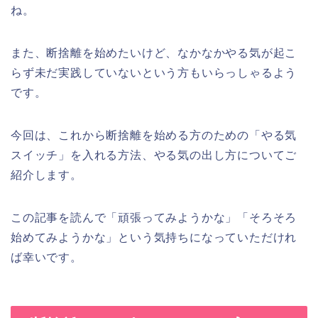
ね。
また、断捨離を始めたいけど、なかなかやる気が起こ
らず未だ実践していないという方もいらっしゃるよう
です。
今回は、これから断捨離を始める方のための「やる気
スイッチ」を入れる方法、やる気の出し方についてご
紹介します。
この記事を読んで「頑張ってみようかな」「そろそろ
始めてみようかな」という気持ちになっていただけれ
ば幸いです。