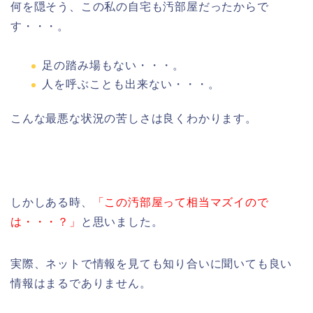
何を隠そう、この私の自宅も汚部屋だったからで
す・・・。
足の踏み場もない・・・。
人を呼ぶことも出来ない・・・。
こんな最悪な状況の苦しさは良くわかります。
しかしある時、
「この汚部屋って相当マズイので
は・・・？」
と思いました。
実際、ネットで情報を見ても知り合いに聞いても良い
情報はまるでありません。