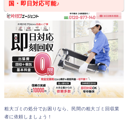
国・即日対応可能♪
粗大ゴミの処分でお困りなら、民間の粗大ゴミ回収業
者に依頼しましょう！