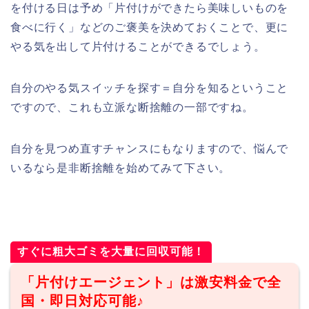
を付ける日は予め「片付けができたら美味しいものを
食べに行く」などのご褒美を決めておくことで、更に
やる気を出して片付けることができるでしょう。
自分のやる気スイッチを探す＝自分を知るということ
ですので、これも立派な断捨離の一部ですね。
自分を見つめ直すチャンスにもなりますので、悩んで
いるなら是非断捨離を始めてみて下さい。
すぐに粗大ゴミを大量に回収可能！
「片付けエージェント」は激安料金で全
国・即日対応可能♪