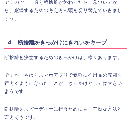
ですので、一通り断捨離が終わったら一息ついてか
ら、継続するための考え方へ頭を切り替えていきまし
ょう。
４．断捨離をきっかけにきれいをキープ
断捨離を決意するためのきっかけは、様々あります。
ですが、やはりスマホアプリで気軽に不用品の売却を
行えるようになったことが、きっかけとしては大きい
ようです。
断捨離をスピーディーに行うためにも、有効な方法と
言えそうです。