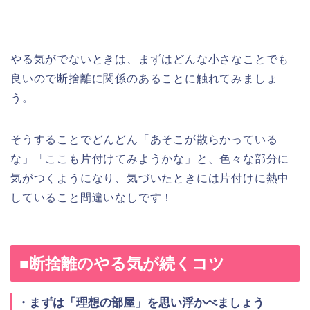
やる気がでないときは、まずはどんな小さなことでも
良いので断捨離に関係のあることに触れてみましょ
う。
そうすることでどんどん「あそこが散らかっている
な」「ここも片付けてみようかな」と、色々な部分に
気がつくようになり、気づいたときには片付けに熱中
していること間違いなしです！
■断捨離のやる気が続くコツ
・まずは「理想の部屋」を思い浮かべましょう