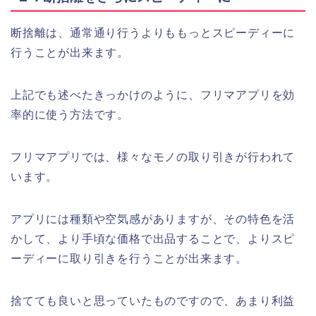
断捨離は、通常通り行うよりももっとスピーディーに
行うことが出来ます。
上記でも述べたきっかけのように、フリマアプリを効
率的に使う方法です。
フリマアプリでは、様々なモノの取り引きが行われて
います。
アプリには種類や空気感がありますが、その特色を活
かして、より手頃な価格で出品することで、よりスピ
ーディーに取り引きを行うことが出来ます。
捨てても良いと思っていたものですので、あまり利益