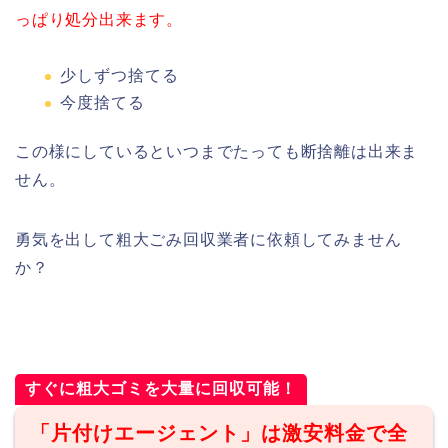
っぱり処分出来ます。
少しずつ捨てる
今度捨てる
この様にしているといつまでたっても断捨離は出来ま
せん。
勇気を出して粗大ごみ回収業者に依頼してみません
か？
すぐに粗大ゴミを大量に回収可能！
「片付けエージェント」は激安料金で全