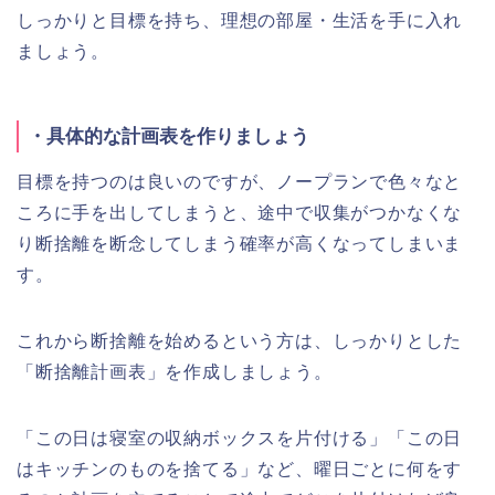
しっかりと目標を持ち、理想の部屋・生活を手に入れ
ましょう。
・具体的な計画表を作りましょう
目標を持つのは良いのですが、ノープランで色々なと
ころに手を出してしまうと、途中で収集がつかなくな
り断捨離を断念してしまう確率が高くなってしまいま
す。
これから断捨離を始めるという方は、しっかりとした
「断捨離計画表」を作成しましょう。
「この日は寝室の収納ボックスを片付ける」「この日
はキッチンのものを捨てる」など、曜日ごとに何をす