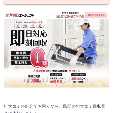
粗大ゴミの処分でお困りなら、民間の粗大ゴミ回収業