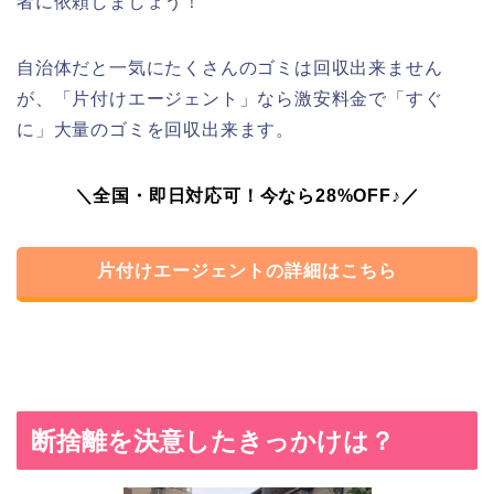
者に依頼しましょう！
自治体だと一気にたくさんのゴミは回収出来ません
が、「片付けエージェント」なら激安料金で「すぐ
に」大量のゴミを回収出来ます。
＼全国・即日対応可！今なら28%OFF♪／
片付けエージェントの詳細はこちら
断捨離を決意したきっかけは？