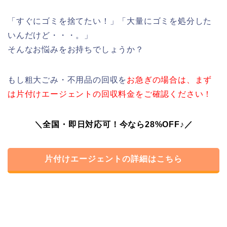
「すぐにゴミを捨てたい！」「大量にゴミを処分した
いんだけど・・・。」
そんなお悩みをお持ちでしょうか？
もし粗大ごみ・不用品の回収を
お急ぎの場合は、まず
は片付けエージェントの回収料金をご確認ください！
＼全国・即日対応可！今なら28%OFF♪／
片付けエージェントの詳細はこちら