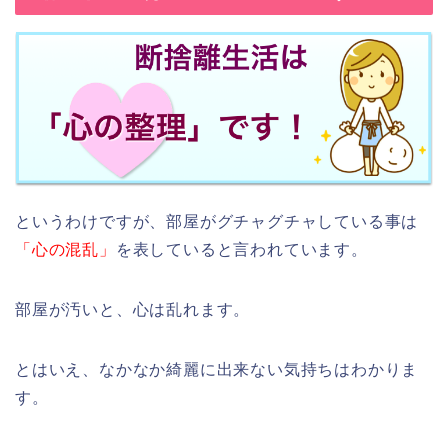
というわけですが、部屋がグチャグチャしている事は
「心の混乱」
を表していると言われています。
部屋が汚いと、心は乱れます。
とはいえ、なかなか綺麗に出来ない気持ちはわかりま
す。