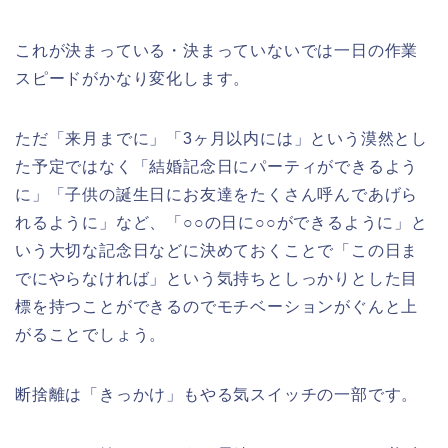
これが決まっている・決まっていないでは一日の作業
スピードがかなり変化します。
ただ「来月までに」「3ヶ月以内には」という漠然とし
た予定ではなく「結婚記念日にパーティができるよう
に」「子供の誕生日にお友達をたくさん呼んであげら
れるように」など、「○○の日に○○ができるように」と
いう大切な記念日などに決めておくことで「この日ま
でにやらなければ」という気持ちとしっかりとした目
標を持つことができるのでモチベーションがぐんと上
がることでしょう。
断捨離は「きっかけ」もやる気スイッチの一部です。