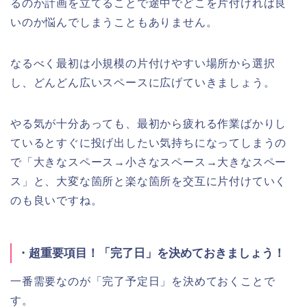
るのか計画を立てることで途中でどこを片付ければ良
いのか悩んでしまうこともありません。
なるべく最初は小規模の片付けやすい場所から選択
し、どんどん広いスペースに広げていきましょう。
やる気が十分あっても、最初から疲れる作業ばかりし
ているとすぐに投げ出したい気持ちになってしまうの
で「大きなスペース→小さなスペース→大きなスペー
ス」と、大変な箇所と楽な箇所を交互に片付けていく
のも良いですね。
・超重要項目！「完了日」を決めておきましょう！
一番需要なのが「完了予定日」を決めておくことで
す。