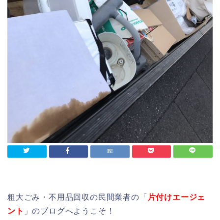
粗大ごみ・不用品回収の民間業者の「
片付けエージェ
ント
」のブログへようこそ！