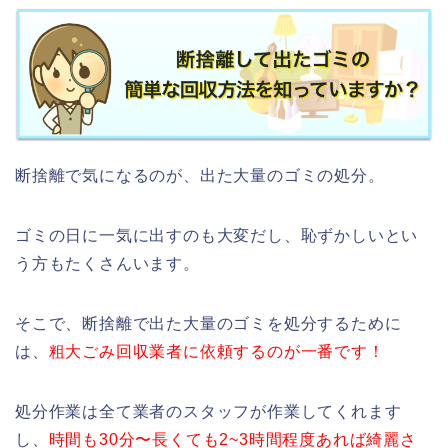
断捨離で気になるのが、出た大量のゴミの処分。
ゴミの日に一気に出すのも大変だし、恥ずかしいとい
う方もたくさんいます。
そこで、断捨離で出た大量のゴミを処分するために
は、
粗大ごみ回収業者に依頼するのが一番です！
処分作業は全て業者のスタッフが作業してくれます
し、
時間も30分〜長くても2~3時間程度あれば綺麗さ