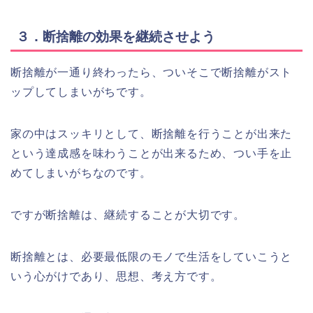
３．断捨離の効果を継続させよう
断捨離が一通り終わったら、ついそこで断捨離がスト
ップしてしまいがちです。
家の中はスッキリとして、断捨離を行うことが出来た
という達成感を味わうことが出来るため、つい手を止
めてしまいがちなのです。
ですが断捨離は、継続することが大切です。
断捨離とは、必要最低限のモノで生活をしていこうと
いう心がけであり、思想、考え方です。