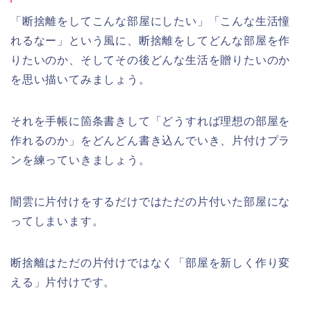
「断捨離をしてこんな部屋にしたい」「こんな生活憧
れるなー」という風に、断捨離をしてどんな部屋を作
りたいのか、そしてその後どんな生活を贈りたいのか
を思い描いてみましょう。
それを手帳に箇条書きして「どうすれば理想の部屋を
作れるのか」をどんどん書き込んでいき、片付けプラ
ンを練っていきましょう。
闇雲に片付けをするだけではただの片付いた部屋にな
ってしまいます。
断捨離はただの片付けではなく「部屋を新しく作り変
える」片付けです。