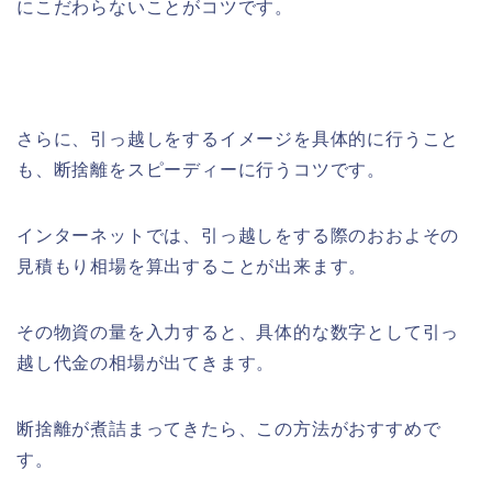
にこだわらないことがコツです。
さらに、引っ越しをするイメージを具体的に行うこと
も、断捨離をスピーディーに行うコツです。
インターネットでは、引っ越しをする際のおおよその
見積もり相場を算出することが出来ます。
その物資の量を入力すると、具体的な数字として引っ
越し代金の相場が出てきます。
断捨離が煮詰まってきたら、この方法がおすすめで
す。