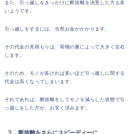
また、引っ越しをきっかけに断捨離を決意した方も多
いようです。
引っ越しをするには、当然お金がかかります。
その代金の見積もりは、荷物の量によって大きく左右
します。
そのため、モノが多ければ多いほど引っ越しに関する
代金は高くなってしまいます。
それであれば、断捨離をしてモノを減らした状態で引
っ越しをした方が、お安く済みます。
２．断捨離をさらにスピーディーに