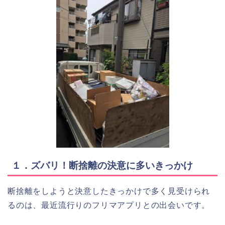
１．ズバリ！断捨離の決意に多いきっかけ
断捨離をしようと決意したきっかけで多く見受けられ
るのは、最近流行りのフリマアプリとの出会いです。