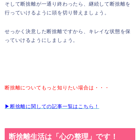
そして断捨離が一通り終わったら、継続して断捨離を
行っていけるように頭を切り替えましょう。
せっかく決意した断捨離ですから、キレイな状態を保
っていけるようにしましょう。
断捨離についてもっと知りたい場合は・・・
▶︎断捨離に関しての記事一覧はこちら！
断捨離生活は「心の整理」です！