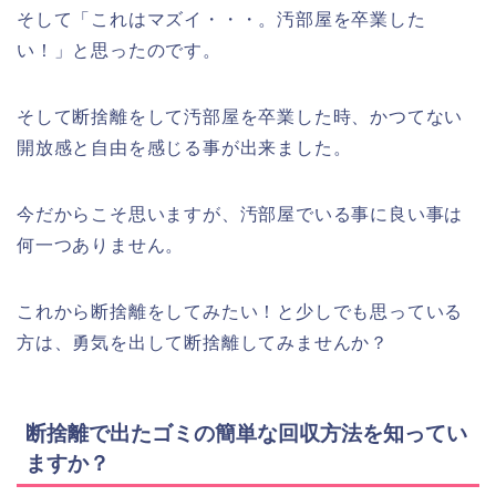
そして「これはマズイ・・・。汚部屋を卒業した
い！」と思ったのです。
そして断捨離をして汚部屋を卒業した時、かつてない
開放感と自由を感じる事が出来ました。
今だからこそ思いますが、汚部屋でいる事に良い事は
何一つありません。
これから断捨離をしてみたい！と少しでも思っている
方は、勇気を出して断捨離してみませんか？
断捨離で出たゴミの簡単な回収方法を知ってい
ますか？