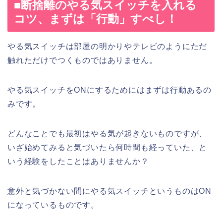
■断捨離のやる気スイッチを入れる
コツ、まずは「行動」すべし！
やる気スイッチは部屋の明かりやテレビのようにただ
触れただけでつくものではありません。
やる気スイッチをONにするためにはまずは行動あるの
みです。
どんなことでも最初はやる気が起きないものですが、
いざ始めてみると気づいたら何時間も経っていた、と
いう経験をしたことはありませんか？
意外と気づかない間にやる気スイッチというものはON
になっているものです。