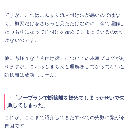
ですが、これはこんまり流片付け法が悪いのではな
く、概要だけをさらっと見ただけなのに、全て理解し
たつもりになって片付けを始めてしまっているのがい
けないのです。
他にも様々な「片付け術」についての本屋ブログがあ
りますが、これらもきちんと理解をしてからでないと
断捨離は成功しません。
・「ノープランで断捨離を始めてしまったせいで失
敗してしまった」
これが、ここまで紹介してきたすべての失敗に繋がる
原因です。