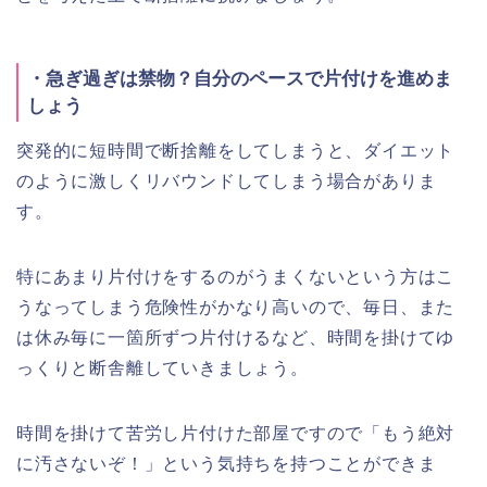
・急ぎ過ぎは禁物？自分のペースで片付けを進めま
しょう
突発的に短時間で断捨離をしてしまうと、ダイエット
のように激しくリバウンドしてしまう場合がありま
す。
特にあまり片付けをするのがうまくないという方はこ
うなってしまう危険性がかなり高いので、毎日、また
は休み毎に一箇所ずつ片付けるなど、時間を掛けてゆ
っくりと断舎離していきましょう。
時間を掛けて苦労し片付けた部屋ですので「もう絶対
に汚さないぞ！」という気持ちを持つことができま