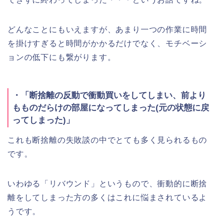
どんなことにもいえますが、あまり一つの作業に時間
を掛けすぎると時間がかかるだけでなく、モチベーシ
ョンの低下にも繋がります。
・「断捨離の反動で衝動買いをしてしまい、前より
もものだらけの部屋になってしまった(元の状態に戻
ってしまった)」
これも断捨離の失敗談の中でとても多く見られるもの
です。
いわゆる「リバウンド」というもので、衝動的に断捨
離をしてしまった方の多くはこれに悩まされているよ
うです。