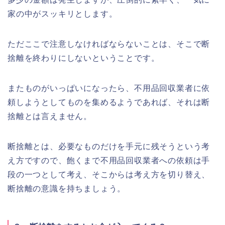
家の中がスッキリとします。
ただここで注意しなければならないことは、そこで断
捨離を終わりにしないということです。
またものがいっぱいになったら、不用品回収業者に依
頼しようとしてものを集めるようであれば、それは断
捨離とは言えません。
断捨離とは、必要なものだけを手元に残そうという考
え方ですので、飽くまで不用品回収業者への依頼は手
段の一つとして考え、そこからは考え方を切り替え、
断捨離の意識を持ちましょう。