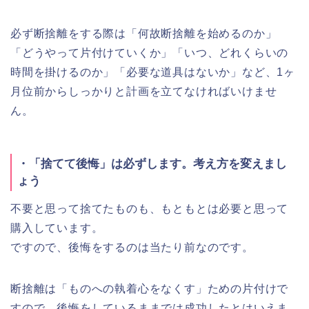
必ず断捨離をする際は「何故断捨離を始めるのか」
「どうやって片付けていくか」「いつ、どれくらいの
時間を掛けるのか」「必要な道具はないか」など、1ヶ
月位前からしっかりと計画を立てなければいけませ
ん。
・「捨てて後悔」は必ずします。考え方を変えまし
ょう
不要と思って捨てたものも、もともとは必要と思って
購入しています。
ですので、後悔をするのは当たり前なのです。
断捨離は「ものへの執着心をなくす」ための片付けで
すので、後悔をしているままでは成功したとはいえま