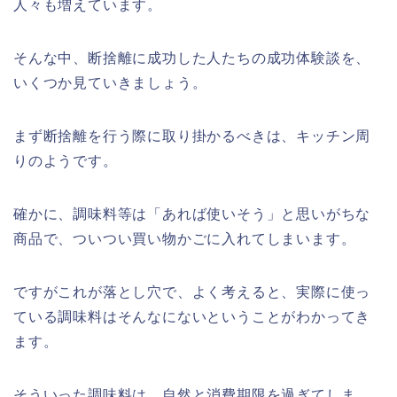
人々も増えています。
そんな中、断捨離に成功した人たちの成功体験談を、
いくつか見ていきましょう。
まず断捨離を行う際に取り掛かるべきは、キッチン周
りのようです。
確かに、調味料等は「あれば使いそう」と思いがちな
商品で、ついつい買い物かごに入れてしまいます。
ですがこれが落とし穴で、よく考えると、実際に使っ
ている調味料はそんなにないということがわかってき
ます。
そういった調味料は、自然と消費期限を過ぎてしま