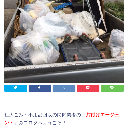
粗大ごみ・不用品回収の民間業者の「
片付けエージェ
ント
」のブログへようこそ！