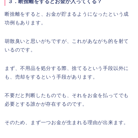
３．断捨離をするとお金が入ってくる？
断捨離をすると、お金が貯まるようになったという成
功例もあります。
胡散臭いと思いがちですが、これがあながち的を射て
いるのです。
まず、不用品を処分する際、捨てるという手段以外に
も、売却をするという手段があります。
不要だと判断したものでも、それをお金を払ってでも
必要とする誰かが存在するのです。
そのため、まず一つお金が生まれる理由が出来ます。