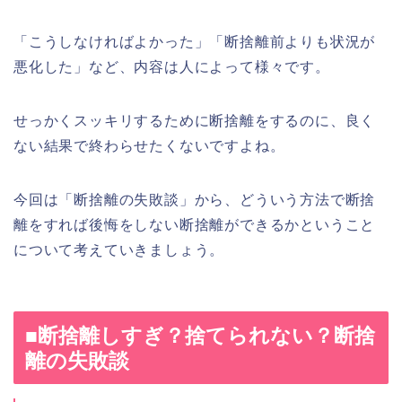
「こうしなければよかった」「断捨離前よりも状況が
悪化した」など、内容は人によって様々です。
せっかくスッキリするために断捨離をするのに、良く
ない結果で終わらせたくないですよね。
今回は「断捨離の失敗談」から、どういう方法で断捨
離をすれば後悔をしない断捨離ができるかということ
について考えていきましょう。
■断捨離しすぎ？捨てられない？断捨
離の失敗談