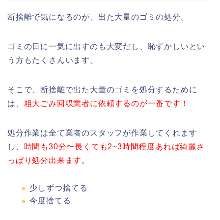
断捨離で気になるのが、出た大量のゴミの処分。
ゴミの日に一気に出すのも大変だし、恥ずかしいとい
う方もたくさんいます。
そこで、断捨離で出た大量のゴミを処分するために
は、
粗大ごみ回収業者に依頼するのが一番です！
処分作業は全て業者のスタッフが作業してくれます
し、
時間も30分〜長くても2~3時間程度あれば綺麗さ
っぱり処分出来ます。
少しずつ捨てる
今度捨てる