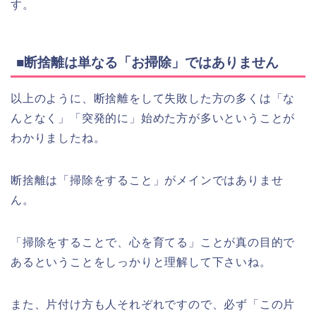
す。
■断捨離は単なる「お掃除」ではありません
以上のように、断捨離をして失敗した方の多くは「な
んとなく」「突発的に」始めた方が多いということが
わかりましたね。
断捨離は「掃除をすること」がメインではありませ
ん。
「掃除をすることで、心を育てる」ことが真の目的で
あるということをしっかりと理解して下さいね。
また、片付け方も人それぞれですので、必ず「この片