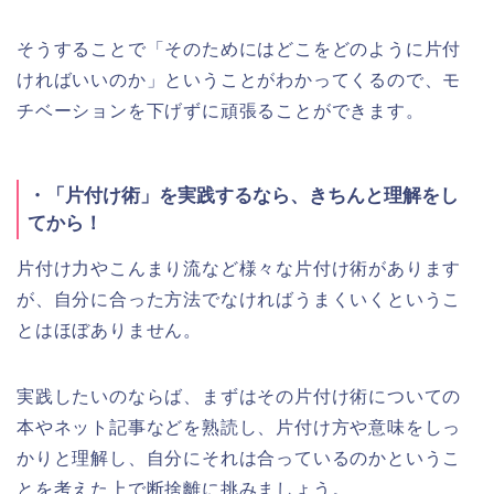
そうすることで「そのためにはどこをどのように片付
ければいいのか」ということがわかってくるので、モ
チベーションを下げずに頑張ることができます。
・「片付け術」を実践するなら、きちんと理解をし
てから！
片付け力やこんまり流など様々な片付け術があります
が、自分に合った方法でなければうまくいくというこ
とはほぼありません。
実践したいのならば、まずはその片付け術についての
本やネット記事などを熟読し、片付け方や意味をしっ
かりと理解し、自分にそれは合っているのかというこ
とを考えた上で断捨離に挑みましょう。