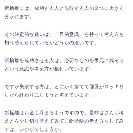
断捨離には、成功する人と失敗する人の２つに大きく
分かれます。
その決定的な違いは、「目的意識」を持って考え方を
切り替えられているかどうかの違いです。
断捨離を成功させる人は、必要なものを手元に残そう
という意識や考え方が根付いています。
ですが失敗する方は、とにかく捨てて部屋がスッキリ
したら終わりにしようと考えています。
断捨離はお金も貯まるようですので、是非皆さんも考
え方を少し切り替えてみて、断捨離の考え方をしてみ
ては、いかがでしょうか。