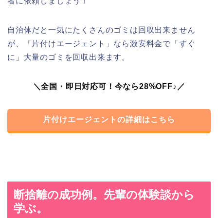
者に依頼しましょう！
自治体だと一気にたくさんのゴミは回収出来ません
が、「片付けエージェント」なら激安料金で「すぐ
に」大量のゴミを回収出来ます。
＼全国・即日対応可！今なら28%OFF♪／
片付けエージェントの詳細はこちら
断捨離の成功例。先輩の体験談から
学ぶ。