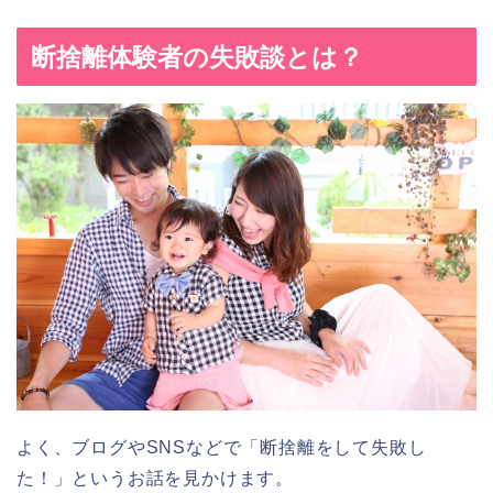
断捨離体験者の失敗談とは？
よく、ブログやSNSなどで「断捨離をして失敗し
た！」というお話を見かけます。