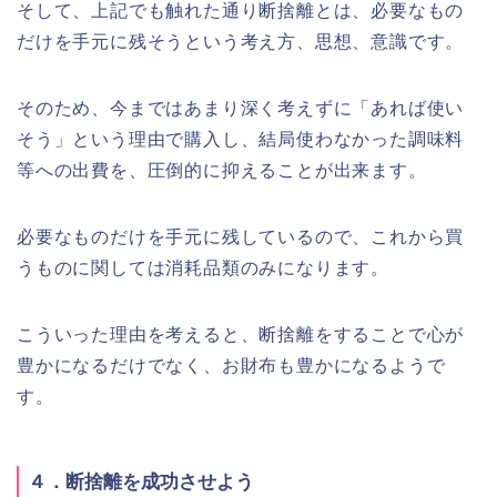
そして、上記でも触れた通り断捨離とは、必要なもの
だけを手元に残そうという考え方、思想、意識です。
そのため、今まではあまり深く考えずに「あれば使い
そう」という理由で購入し、結局使わなかった調味料
等への出費を、圧倒的に抑えることが出来ます。
必要なものだけを手元に残しているので、これから買
うものに関しては消耗品類のみになります。
こういった理由を考えると、断捨離をすることで心が
豊かになるだけでなく、お財布も豊かになるようで
す。
４．断捨離を成功させよう