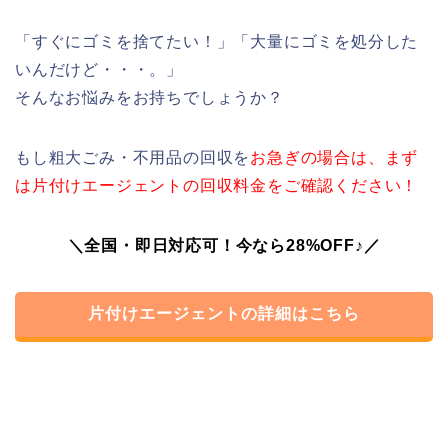
「すぐにゴミを捨てたい！」「大量にゴミを処分した
いんだけど・・・。」
そんなお悩みをお持ちでしょうか？
もし粗大ごみ・不用品の回収を
お急ぎの場合は、まず
は片付けエージェントの回収料金をご確認ください！
＼全国・即日対応可！今なら28%OFF♪／
片付けエージェントの詳細はこちら