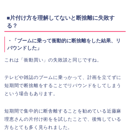
■片付け方を理解してないと断捨離に失敗す
る？
・「ブームに乗って衝動的に断捨離をした結果、リ
バウンドした」
これは「衝動買い」の失敗談と同じですね。
テレビや雑誌のブームに乗っかって、計画を立てずに
短期間で断捨離をすることでリバウンドをしてしまう
という場合もあります。
短期間で集中的に断舎離することを勧めている近藤麻
理恵さんの片付け術をを試したことで、後悔している
方もとても多く見られました。