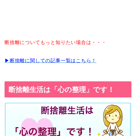
断捨離についてもっと知りたい場合は・・・
▶︎断捨離に関しての記事一覧はこちら！
断捨離生活は「心の整理」です！