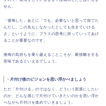
せん。
「後悔した」あとに「でも、必要ないと思って捨てた
んだし、この先もしなかったとしても生きていける
さ」というように、プラスの思考に持っていってあげ
ることが重要なのです。
後悔の気持ちを乗り越えることこそが、断捨離をする
意味であるといえるでしょう。
・片付け後のビジョンを思い浮かべましょう
ただ「片付ける」のではなく、どういう部屋にしたい
のか、どんな感じで片付けていきたいのかを思い浮か
べながら片付けを進めていきましょう。