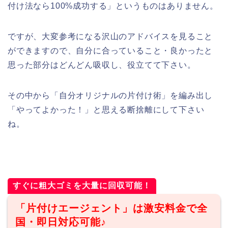
付け法なら100%成功する」というものはありません。
ですが、大変参考になる沢山のアドバイスを見ること
ができますので、自分に合っていること・良かったと
思った部分はどんどん吸収し、役立てて下さい。
その中から「自分オリジナルの片付け術」を編み出し
「やってよかった！」と思える断捨離にして下さい
ね。
すぐに粗大ゴミを大量に回収可能！
「片付けエージェント」は激安料金で全
国・即日対応可能♪