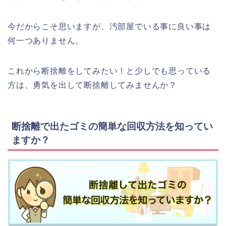
今だからこそ思いますが、汚部屋でいる事に良い事は
何一つありません。
これから断捨離をしてみたい！と少しでも思っている
方は、勇気を出して断捨離してみませんか？
断捨離で出たゴミの簡単な回収方法を知ってい
ますか？