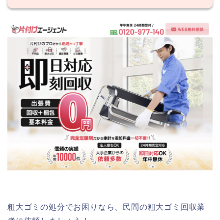
粗大ゴミの処分でお困りなら、民間の粗大ゴミ回収業