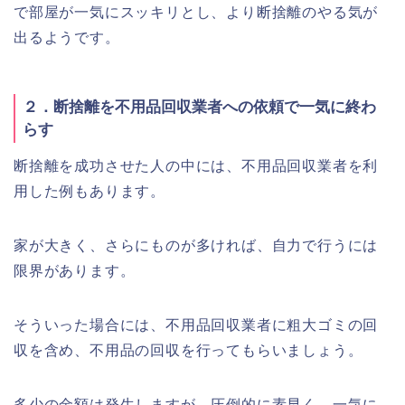
で部屋が一気にスッキリとし、より断捨離のやる気が
出るようです。
２．断捨離を不用品回収業者への依頼で一気に終わ
らす
断捨離を成功させた人の中には、不用品回収業者を利
用した例もあります。
家が大きく、さらにものが多ければ、自力で行うには
限界があります。
そういった場合には、不用品回収業者に粗大ゴミの回
収を含め、不用品の回収を行ってもらいましょう。
多少の金額は発生しますが、圧倒的に素早く、一気に