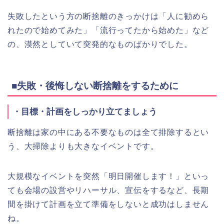
失敗したという方の断捨離のきっかけは「人に勧めら
れたので始めてみた」「流行ってたから始めた」など
の、漠然としていて突発的なものばかりでした。
■失敗・後悔しない断捨離をするために
・目標・計画をしっかり立てましょう
断捨離は家の中にある不要なものは全て排除するとい
う、大掃除よりも大きなイベントです。
大規模なイベントを突然「明日開催します！」といっ
ても会場の設営やリハーサル、宣伝をするなど、長期
間を掛けて計画を立て準備をしないと成功はしません
ね。