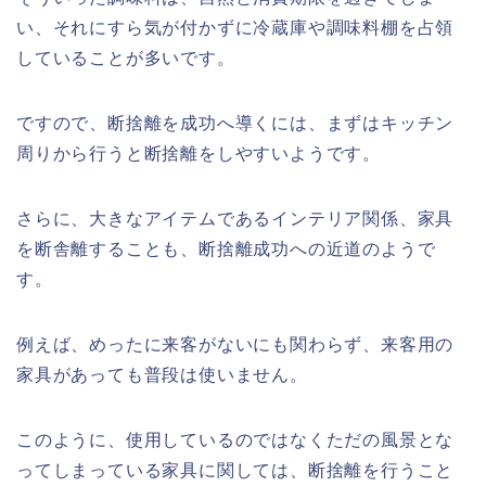
い、それにすら気が付かずに冷蔵庫や調味料棚を占領
していることが多いです。
ですので、断捨離を成功へ導くには、まずはキッチン
周りから行うと断捨離をしやすいようです。
さらに、大きなアイテムであるインテリア関係、家具
を断舎離することも、断捨離成功への近道のようで
す。
例えば、めったに来客がないにも関わらず、来客用の
家具があっても普段は使いません。
このように、使用しているのではなくただの風景とな
ってしまっている家具に関しては、断捨離を行うこと