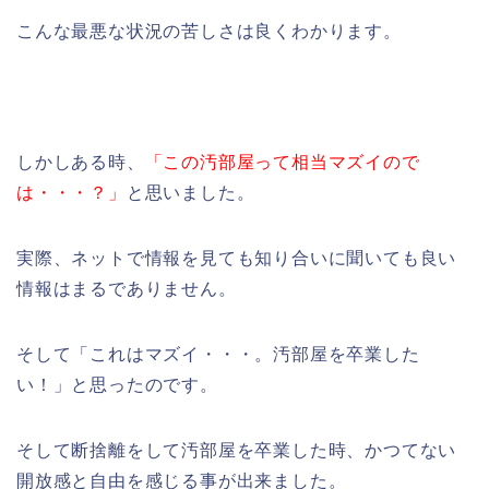
こんな最悪な状況の苦しさは良くわかります。
しかしある時、
「この汚部屋って相当マズイので
は・・・？」
と思いました。
実際、ネットで情報を見ても知り合いに聞いても良い
情報はまるでありません。
そして「これはマズイ・・・。汚部屋を卒業した
い！」と思ったのです。
そして断捨離をして汚部屋を卒業した時、かつてない
開放感と自由を感じる事が出来ました。