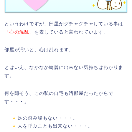
というわけですが、部屋がグチャグチャしている事は
「心の混乱」
を表していると言われています。
部屋が汚いと、心は乱れます。
とはいえ、なかなか綺麗に出来ない気持ちはわかりま
す。
何を隠そう、この私の自宅も汚部屋だったからで
す・・・。
足の踏み場もない・・・。
人を呼ぶことも出来ない・・・。