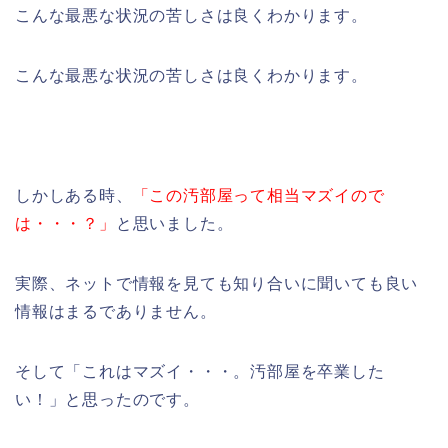
こんな最悪な状況の苦しさは良くわかります。
こんな最悪な状況の苦しさは良くわかります。
しかしある時、
「この汚部屋って相当マズイので
は・・・？」
と思いました。
実際、ネットで情報を見ても知り合いに聞いても良い
情報はまるでありません。
そして「これはマズイ・・・。汚部屋を卒業した
い！」と思ったのです。