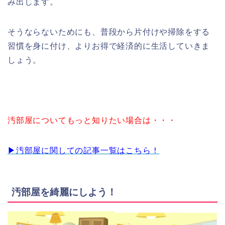
み出します。
そうならないためにも、普段から片付けや掃除をする
習慣を身に付け、よりお得で経済的に生活していきま
しょう。
汚部屋についてもっと知りたい場合は・・・
▶︎汚部屋に関しての記事一覧はこちら！
汚部屋を綺麗にしよう！