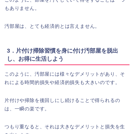
もありません。
汚部屋は、とても経済的とは言えません。
3．片付け掃除習慣を身に付け汚部屋を脱出
し、お得に生活しよう
このように、汚部屋には様々なデメリットがあり、そ
れによる時間的損失や経済的損失も大きいのです。
片付けや掃除を後回しにし続けることで得られるの
は、一瞬の楽です。
つもり重なると、それは大きなデメリットと損失を生