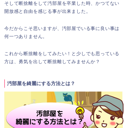
そして断捨離をして汚部屋を卒業した時、かつてない
開放感と自由を感じる事が出来ました。
今だからこそ思いますが、汚部屋でいる事に良い事は
何一つありません。
これから断捨離をしてみたい！と少しでも思っている
方は、勇気を出して断捨離してみませんか？
汚部屋を綺麗にする方法とは？