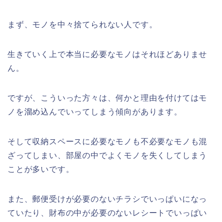
まず、モノを中々捨てられない人です。
生きていく上で本当に必要なモノはそれほどありませ
ん。
ですが、こういった方々は、何かと理由を付けてはモ
ノを溜め込んでいってしまう傾向があります。
そして収納スペースに必要なモノも不必要なモノも混
ざってしまい、部屋の中でよくモノを失くしてしまう
ことが多いです。
また、郵便受けが必要のないチラシでいっぱいになっ
ていたり、財布の中が必要のないレシートでいっぱい