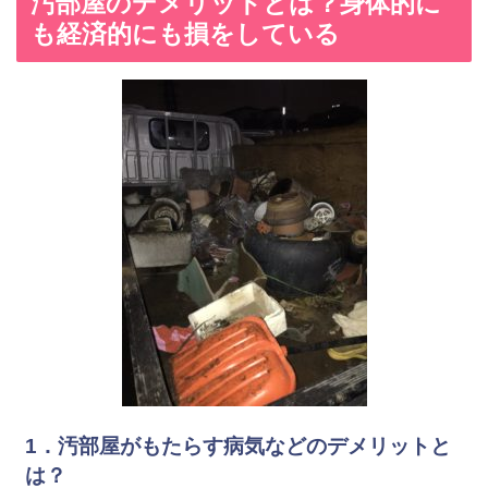
汚部屋のデメリットとは？身体的に
も経済的にも損をしている
1．汚部屋がもたらす病気などのデメリットと
は？