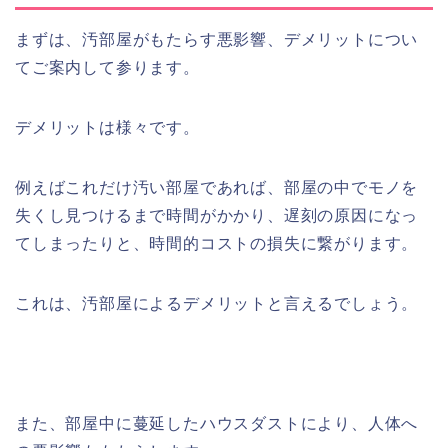
まずは、汚部屋がもたらす悪影響、デメリットについ
てご案内して参ります。
デメリットは様々です。
例えばこれだけ汚い部屋であれば、部屋の中でモノを
失くし見つけるまで時間がかかり、遅刻の原因になっ
てしまったりと、時間的コストの損失に繋がります。
これは、汚部屋によるデメリットと言えるでしょう。
また、部屋中に蔓延したハウスダストにより、人体へ