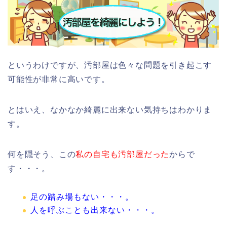
というわけですが、汚部屋は色々な問題を引き起こす
可能性が非常に高いです。
とはいえ、なかなか綺麗に出来ない気持ちはわかりま
す。
何を隠そう、この
私の自宅も汚部屋だった
からで
す・・・。
足の踏み場もない・・・。
人を呼ぶことも出来ない・・・。