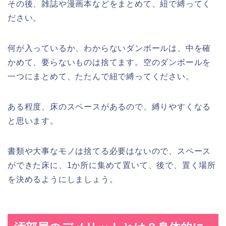
その後、雑誌や漫画本などをまとめて、紐で縛ってく
ださい。
何が入っているか、わからないダンボールは、中を確
かめて、要らないものは捨てます。空のダンボールを
一つにまとめて、たたんで紐で縛ってください。
ある程度、床のスペースがあるので、縛りやすくなる
と思います。
書類や大事なモノは捨てる必要はないので、スペース
ができた床に、1か所に集めて置いて、後で、置く場所
を決めるようにしましょう。