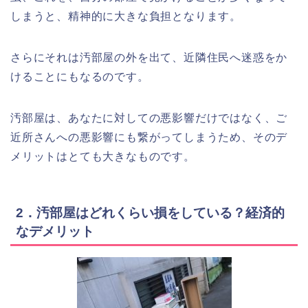
しまうと、精神的に大きな負担となります。
さらにそれは汚部屋の外を出て、近隣住民へ迷惑をか
けることにもなるのです。
汚部屋は、あなたに対しての悪影響だけではなく、ご
近所さんへの悪影響にも繋がってしまうため、そのデ
メリットはとても大きなものです。
2．汚部屋はどれくらい損をしている？経済的
なデメリット