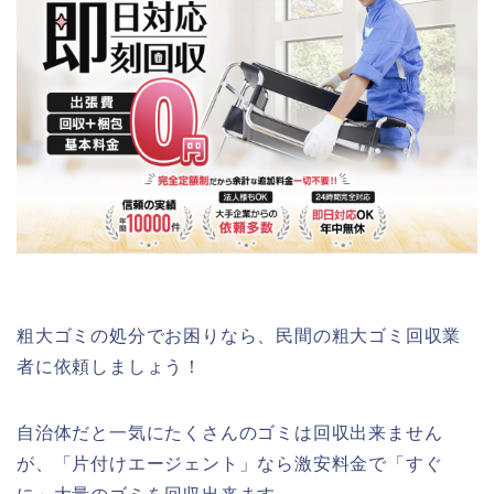
粗大ゴミの処分でお困りなら、民間の粗大ゴミ回収業
者に依頼しましょう！
自治体だと一気にたくさんのゴミは回収出来ません
が、「片付けエージェント」なら激安料金で「すぐ