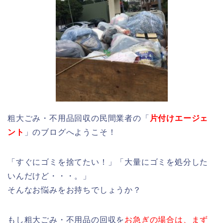
粗大ごみ・不用品回収の民間業者の「
片付けエージェ
ント
」のブログへようこそ！
「すぐにゴミを捨てたい！」「大量にゴミを処分した
いんだけど・・・。」
そんなお悩みをお持ちでしょうか？
もし粗大ごみ・不用品の回収を
お急ぎの場合は、まず