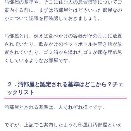
汚部屋の基準や、そこに住む人の悪習慣等についてご
案内する前に、まずは汚部屋とはどういった部屋なの
かについて認識を再確認しておきましょう。
汚部屋とは、例えば食べかけの容器がそのままに放置
されていたり、飲みかけのペットボトルや空き瓶が放
置されていたり、ゴミ箱から溢れたゴミが床を埋め尽
くしているようなお部屋です。
２．汚部屋と認定される基準はどこから？チェ
ックリスト
汚部屋とされる基準は、人それぞれ様々です。
ですが、上記でご案内したような部屋は汚部屋といえ