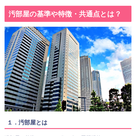
汚部屋の基準や特徴・共通点とは？
１．汚部屋とは