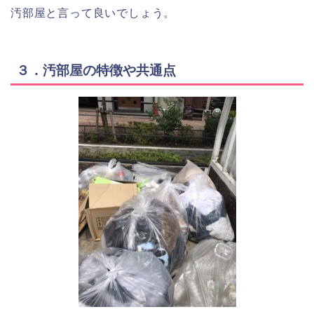
汚部屋と言って良いでしょう。
３．汚部屋の特徴や共通点