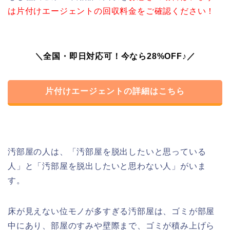
は片付けエージェントの回収料金をご確認ください！
＼全国・即日対応可！今なら28%OFF♪／
片付けエージェントの詳細はこちら
汚部屋の人は、「汚部屋を脱出したいと思っている
人」と「汚部屋を脱出したいと思わない人」がいま
す。
床が見えない位モノが多すぎる汚部屋は、ゴミが部屋
中にあり、部屋のすみや壁際まで、ゴミが積み上げら