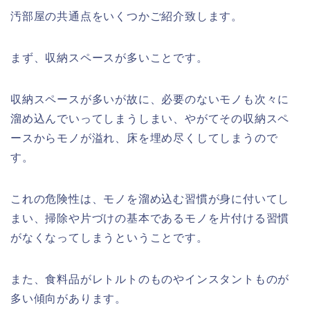
汚部屋の共通点をいくつかご紹介致します。
まず、収納スペースが多いことです。
収納スペースが多いが故に、必要のないモノも次々に
溜め込んでいってしまうしまい、やがてその収納スペ
ースからモノが溢れ、床を埋め尽くしてしまうので
す。
これの危険性は、モノを溜め込む習慣が身に付いてし
まい、掃除や片づけの基本であるモノを片付ける習慣
がなくなってしまうということです。
また、食料品がレトルトのものやインスタントものが
多い傾向があります。