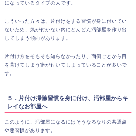
になっているタイプの人です。
こういった方々は、片付けをする習慣が身に付いてい
ないため、気が付かない内にどんどん汚部屋を作り出
してしまう傾向があります。
片付け方をそもそも知らなかったり、面倒ごとから目
を背けてしまう癖が付いてしまっていることが多いで
す。
５．片付け掃除習慣を身に付け、汚部屋からキ
レイなお部屋へ
このように、汚部屋になるにはそうなるなりの共通点
や悪習慣があります。