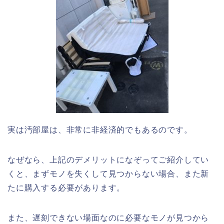
実は汚部屋は、非常に非経済的でもあるのです。
なぜなら、上記のデメリットになぞってご紹介してい
くと、まずモノを失くして見つからない場合、また新
たに購入する必要があります。
また、遅刻できない場面なのに必要なモノが見つから