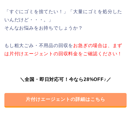
「すぐにゴミを捨てたい！」「大量にゴミを処分した
いんだけど・・・。」
そんなお悩みをお持ちでしょうか？
もし粗大ごみ・不用品の回収を
お急ぎの場合は、まず
は片付けエージェントの回収料金をご確認ください！
＼全国・即日対応可！今なら28%OFF♪／
片付けエージェントの詳細はこちら