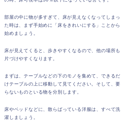
部屋の中に物が多すぎて、床が見えなくなってしまっ
た時は、まず手始めに「床をきれいにする」ことから
始めましょう。
床が見えてくると、歩きやすくなるので、他の場所も
片づけやすくなります。
まずは、テーブルなどの下のモノを集めて、できるだ
けテーブルの上に移動して見てください。そして、要
らないものといる物を分別します。
床やベッドなどに、散らばっている洋服は、すべて洗
濯しましょう。