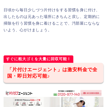
日頃から毎日少しづつ片付けをする習慣を身に付け、
出したものは元あった場所にきちんと戻し、定期的に
掃除を行う習慣を身に着けることで、汚部屋にならな
いよう、心がけましょう。
すぐに粗大ゴミを大量に回収可能！
「片付けエージェント」は激安料金で全
国・即日対応可能♪