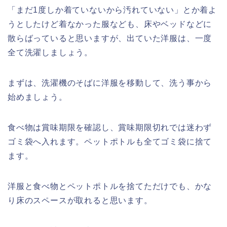
「まだ1度しか着ていないから汚れていない」とか着よ
うとしたけど着なかった服なども、床やベッドなどに
散らばっていると思いますが、出ていた洋服は、一度
全て洗濯しましょう。
まずは、洗濯機のそばに洋服を移動して、洗う事から
始めましょう。
食べ物は賞味期限を確認し、賞味期限切れでは迷わず
ゴミ袋へ入れます。ペットポトルも全てゴミ袋に捨て
ます。
洋服と食べ物とペットポトルを捨てただけでも、かな
り床のスペースが取れると思います。