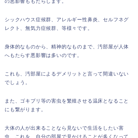
の悪影響ももたらします。
シックハウス症候群、アレルギー性鼻炎、セルフネグ
レクト、無気力症候群、等様々です。
身体的なものから、精神的なものまで、汚部屋が人体
へもたらす悪影響は多いのです。
これも、汚部屋によるデメリットと言って間違いない
でしょう。
また、ゴキブリ等の害虫を繁殖させる温床となること
にも繋がります。
大体の人が出来ることなら見ないで生活をしたい害
虫、これを、自分の部屋で見かけることが多くなって