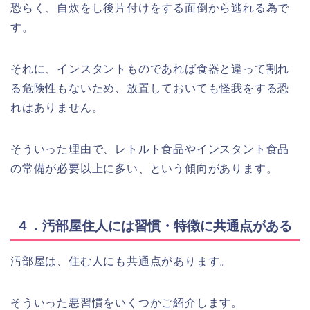
恐らく、自炊をし後片付けをする面倒から逃れる為で
す。
それに、インスタントものであれば食器と違って割れ
る危険性もないため、放置しておいても怪我をする恐
れはありません。
そういった理由で、レトルト食品やインスタント食品
の常備が必要以上に多い、という傾向があります。
４．汚部屋住人には習慣・特徴に共通点がある
汚部屋は、住む人にも共通点があります。
そういった悪習慣をいくつかご紹介します。