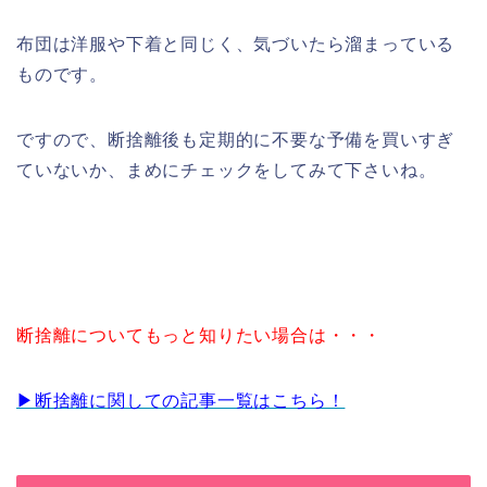
布団は洋服や下着と同じく、気づいたら溜まっている
ものです。
ですので、断捨離後も定期的に不要な予備を買いすぎ
ていないか、まめにチェックをしてみて下さいね。
断捨離についてもっと知りたい場合は・・・
▶︎断捨離に関しての記事一覧はこちら！