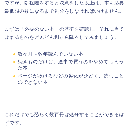
ですが、断捨離をすると決意をした以上は、本も必要
最低限の数になるまで処分をしなければいけません。
まずは「必要のない本」の基準を確認し、それに当て
はまるものをどんどん棚から降ろしてみましょう。
数ヶ月～数年読んでいない本
続きものだけど、途中で買うのをやめてしまっ
た本
ページが抜けるなどの劣化がひどく、読むこと
のできない本
これだけでも恐らく数百冊は処分することができるは
ずです。