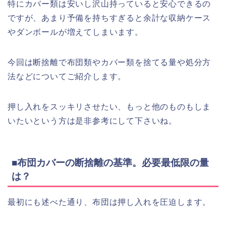
特にカバー類は安いし沢山持っていると安心できるの
ですが、あまり予備を持ちすぎると余計な収納ケース
やダンボールが増えてしまいます。
今回は断捨離で布団類やカバー類を捨てる量や処分方
法などについてご紹介します。
押し入れをスッキリさせたい、もっと他のものもしま
いたいという方は是非参考にして下さいね。
■布団カバーの断捨離の基準。必要最低限の量
は？
最初にも述べた通り、布団は押し入れを圧迫します。