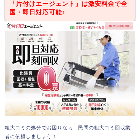
「片付けエージェント」は激安料金で全
国・即日対応可能♪
粗大ゴミの処分でお困りなら、民間の粗大ゴミ回収業
者に依頼しましょう！