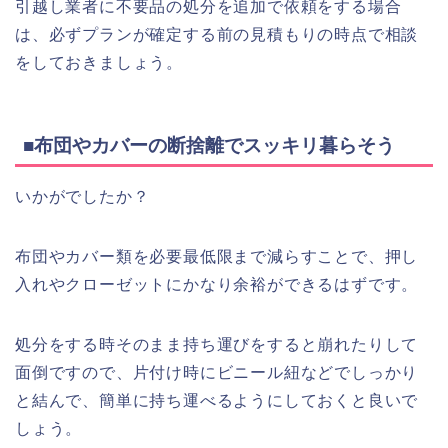
引越し業者に不要品の処分を追加で依頼をする場合
は、必ずプランが確定する前の見積もりの時点で相談
をしておきましょう。
■布団やカバーの断捨離でスッキリ暮らそう
いかがでしたか？
布団やカバー類を必要最低限まで減らすことで、押し
入れやクローゼットにかなり余裕ができるはずです。
処分をする時そのまま持ち運びをすると崩れたりして
面倒ですので、片付け時にビニール紐などでしっかり
と結んで、簡単に持ち運べるようにしておくと良いで
しょう。