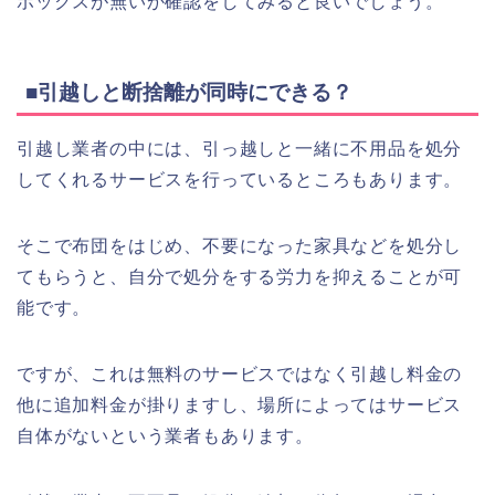
ボックスが無いか確認をしてみると良いでしょう。
■引越しと断捨離が同時にできる？
引越し業者の中には、引っ越しと一緒に不用品を処分
してくれるサービスを行っているところもあります。
そこで布団をはじめ、不要になった家具などを処分し
てもらうと、自分で処分をする労力を抑えることが可
能です。
ですが、これは無料のサービスではなく引越し料金の
他に追加料金が掛りますし、場所によってはサービス
自体がないという業者もあります。