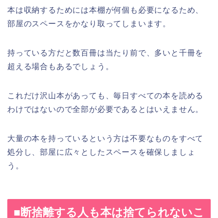
本は収納するためには本棚が何個も必要になるため、
部屋のスペースをかなり取ってしまいます。
持っている方だと数百冊は当たり前で、多いと千冊を
超える場合もあるでしょう。
これだけ沢山本があっても、毎日すべての本を読める
わけではないので全部が必要であるとはいえません。
大量の本を持っているという方は不要なものをすべて
処分し、部屋に広々としたスペースを確保しましょ
う。
■断捨離する人も本は捨てられないこ