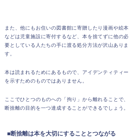
また、他にもお住いの図書館に寄贈したり漫画や絵本
などは児童施設に寄付するなど、本を捨てずに他の必
要としている人たちの手に渡る処分方法が沢山ありま
す。
本は読まれるためにあるもので、アイデンティティー
を示すためのものではありません。
ここでひとつのものへの「拘り」から離れることで、
断捨離の目的を一つ達成することができるでしょう。
■断捨離は本を大切にすることとつながる