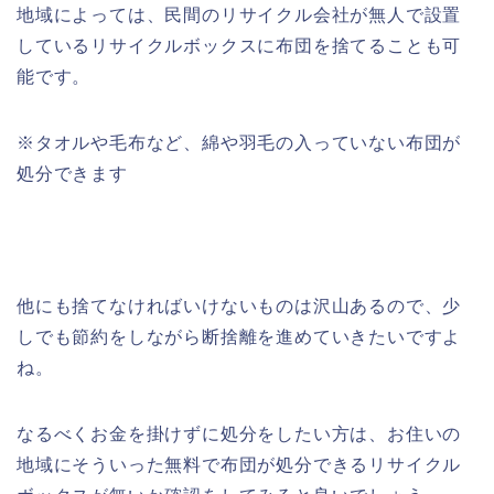
地域によっては、民間のリサイクル会社が無人で設置
しているリサイクルボックスに布団を捨てることも可
能です。
※タオルや毛布など、綿や羽毛の入っていない布団が
処分できます
他にも捨てなければいけないものは沢山あるので、少
しでも節約をしながら断捨離を進めていきたいですよ
ね。
なるべくお金を掛けずに処分をしたい方は、お住いの
地域にそういった無料で布団が処分できるリサイクル