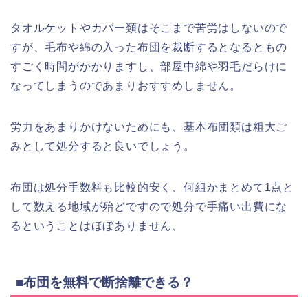
タオルケットやカバー類はそこまで苦労はしないので
すが、毛布や綿の入った布団を裁断するとなるともの
すごく時間がかかりますし、部屋中綿や羽毛だらけに
なってしまうのであまりおすすめしません。
労力をあまりかけないためにも、基本布団類は粗大ご
みとして処分すると良いでしょう。
布団は処分手数料も比較的安く、何組かまとめて1点と
して数える地域が殆どですので処分で手痛い出費にな
るということはほぼありません、
■布団を無料で断捨離できる？