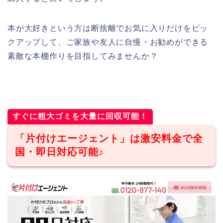
本が大好きという方は断捨離でお気に入りだけをピッ
クアップして、ご家族や友人に自慢・お勧めができる
素敵な本棚作りを目指してみませんか？
すぐに粗大ゴミを大量に回収可能！
「片付けエージェント」は激安料金で全
国・即日対応可能♪