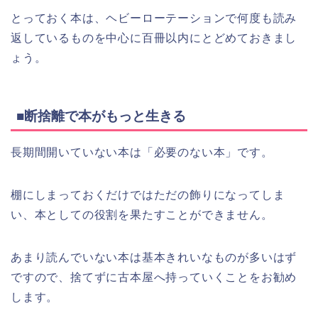
とっておく本は、ヘビーローテーションで何度も読み
返しているものを中心に百冊以内にとどめておきまし
ょう。
■断捨離で本がもっと生きる
長期間開いていない本は「必要のない本」です。
棚にしまっておくだけではただの飾りになってしま
い、本としての役割を果たすことができません。
あまり読んでいない本は基本きれいなものが多いはず
ですので、捨てずに古本屋へ持っていくことをお勧め
します。