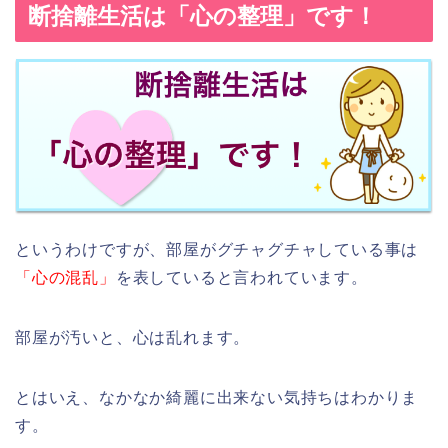
断捨離生活は「心の整理」です！
というわけですが、部屋がグチャグチャしている事は
「心の混乱」
を表していると言われています。
部屋が汚いと、心は乱れます。
とはいえ、なかなか綺麗に出来ない気持ちはわかりま
す。