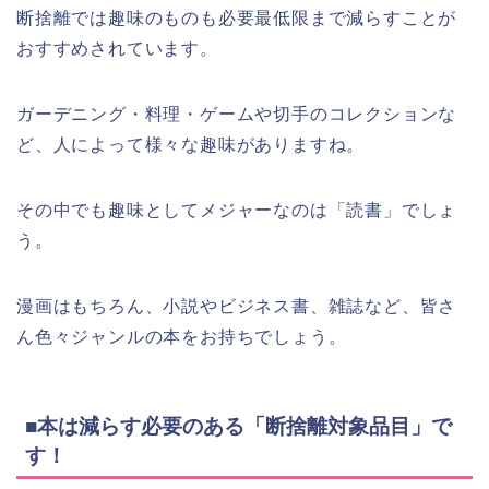
断捨離では趣味のものも必要最低限まで減らすことが
おすすめされています。
ガーデニング・料理・ゲームや切手のコレクションな
ど、人によって様々な趣味がありますね。
その中でも趣味としてメジャーなのは「読書」でしょ
う。
漫画はもちろん、小説やビジネス書、雑誌など、皆さ
ん色々ジャンルの本をお持ちでしょう。
■本は減らす必要のある「断捨離対象品目」で
す！