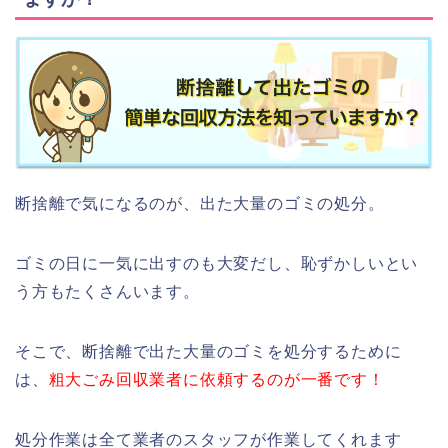
断捨離で気になるのが、出た大量のゴミの処分。
ゴミの日に一気に出すのも大変だし、恥ずかしいとい
う方もたくさんいます。
そこで、断捨離で出た大量のゴミを処分するために
は、
粗大ごみ回収業者に依頼するのが一番です！
処分作業は全て業者のスタッフが作業してくれます