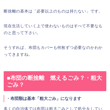
断捨離の基本は「必要以上のものは持たない」です。
現在生活していく上で使わないものはすべて不要なも
のと思って下さい。
そうすれば、布団もカバーも何枚ずつ必要なのかわか
ってきますね。
■布団の断捨離 燃えるごみ？・粗大
ごみ？
・布団類は基本「粗大ごみ」になります
多くの自治体では布団は粗大ごみとして処分をしてい