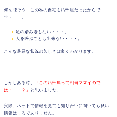
何を隠そう、この私の自宅も汚部屋だったからで
す・・・。
足の踏み場もない・・・。
人を呼ぶことも出来ない・・・。
こんな最悪な状況の苦しさは良くわかります。
しかしある時、
「この汚部屋って相当マズイので
は・・・？」
と思いました。
実際、ネットで情報を見ても知り合いに聞いても良い
情報はまるでありません。