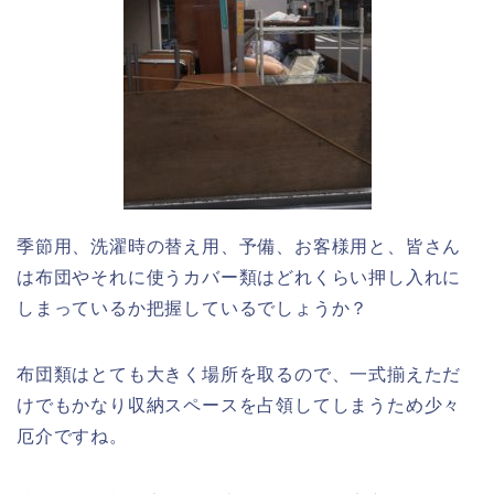
季節用、洗濯時の替え用、予備、お客様用と、皆さん
は布団やそれに使うカバー類はどれくらい押し入れに
しまっているか把握しているでしょうか？
布団類はとても大きく場所を取るので、一式揃えただ
けでもかなり収納スペースを占領してしまうため少々
厄介ですね。