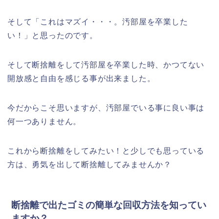
そして「これはマズイ・・・。汚部屋を卒業した
い！」と思ったのです。
そして断捨離をして汚部屋を卒業した時、かつてない
開放感と自由を感じる事が出来ました。
今だからこそ思いますが、汚部屋でいる事に良い事は
何一つありません。
これから断捨離をしてみたい！と少しでも思っている
方は、勇気を出して断捨離してみませんか？
断捨離で出たゴミの簡単な回収方法を知ってい
ますか？