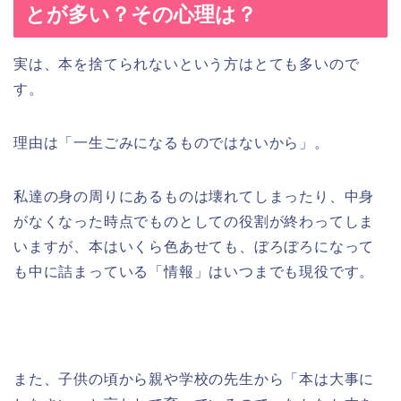
とが多い？その心理は？
実は、本を捨てられないという方はとても多いので
す。
理由は「一生ごみになるものではないから」。
私達の身の周りにあるものは壊れてしまったり、中身
がなくなった時点でものとしての役割が終わってしま
いますが、本はいくら色あせても、ぼろぼろになって
も中に詰まっている「情報」はいつまでも現役です。
また、子供の頃から親や学校の先生から「本は大事に