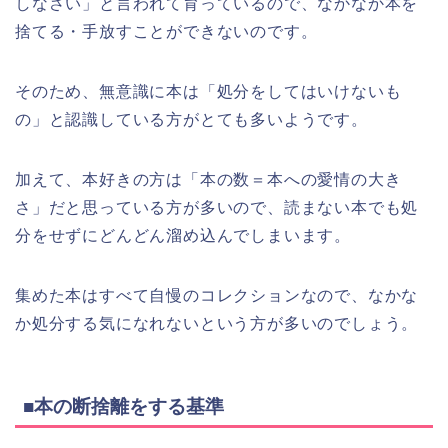
しなさい」と言われて育っているので、なかなか本を
捨てる・手放すことができないのです。
そのため、無意識に本は「処分をしてはいけないも
の」と認識している方がとても多いようです。
加えて、本好きの方は「本の数＝本への愛情の大き
さ」だと思っている方が多いので、読まない本でも処
分をせずにどんどん溜め込んでしまいます。
集めた本はすべて自慢のコレクションなので、なかな
か処分する気になれないという方が多いのでしょう。
■本の断捨離をする基準