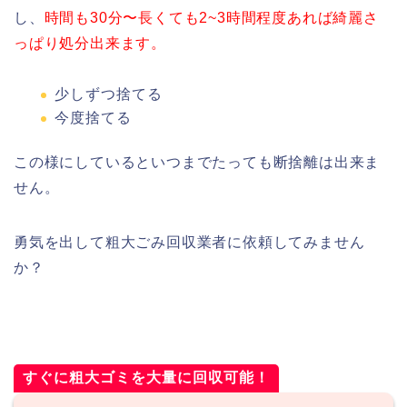
し、
時間も30分〜長くても2~3時間程度あれば綺麗さ
っぱり処分出来ます。
少しずつ捨てる
今度捨てる
この様にしているといつまでたっても断捨離は出来ま
せん。
勇気を出して粗大ごみ回収業者に依頼してみません
か？
すぐに粗大ゴミを大量に回収可能！