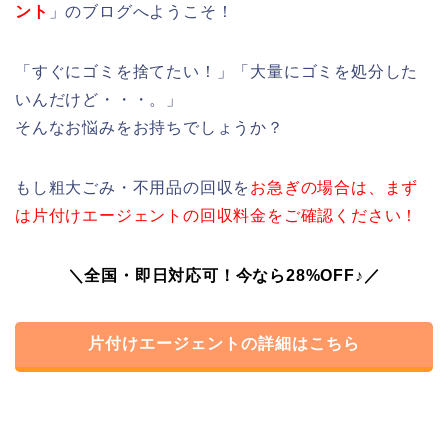
ント
」のブログへようこそ！
「すぐにゴミを捨てたい！」「大量にゴミを処分した
いんだけど・・・。」
そんなお悩みをお持ちでしょうか？
もし粗大ごみ・不用品の回収を
お急ぎの場合は、まず
は片付けエージェントの回収料金をご確認ください！
＼全国・即日対応可！今なら28%OFF♪／
片付けエージェントの詳細はこちら