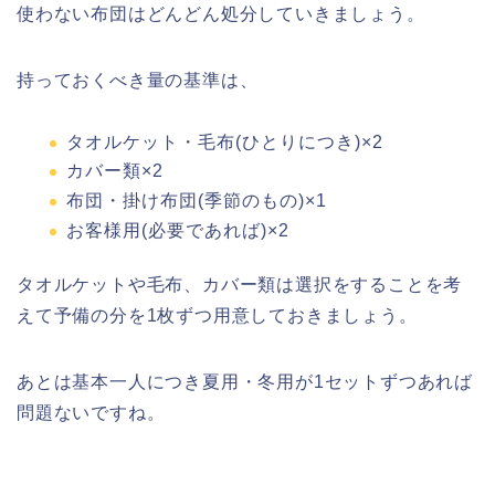
使わない布団はどんどん処分していきましょう。
持っておくべき量の基準は、
タオルケット・毛布(ひとりにつき)×2
カバー類×2
布団・掛け布団(季節のもの)×1
お客様用(必要であれば)×2
タオルケットや毛布、カバー類は選択をすることを考
えて予備の分を1枚ずつ用意しておきましょう。
あとは基本一人につき夏用・冬用が1セットずつあれば
問題ないですね。