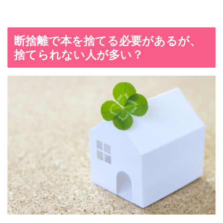
断捨離で本を捨てる必要があるが、
捨てられない人が多い？