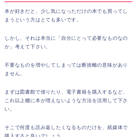
本が好きだと、少し気になっただけの本でも買ってし
まうという方はとても多いです。
しかし、それは本当に「自分にとって必要なものなの
か」考えて下さい。
不要なものを増やしてしまっては断捨離の意味があり
ません。
まずは図書館で借りたり、電子書籍を購入するなど、
これ以上棚に本が増えないような方法を活用して下さ
い。
そこで何度も読み返したくなるものだけを、紙媒体で
購入すると良いでしょう。