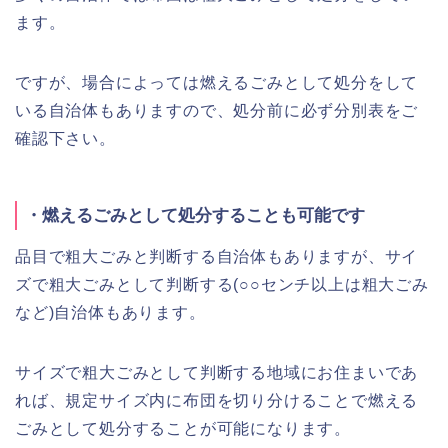
ます。
ですが、場合によっては燃えるごみとして処分をして
いる自治体もありますので、処分前に必ず分別表をご
確認下さい。
・燃えるごみとして処分することも可能です
品目で粗大ごみと判断する自治体もありますが、サイ
ズで粗大ごみとして判断する(○○センチ以上は粗大ごみ
など)自治体もあります。
サイズで粗大ごみとして判断する地域にお住まいであ
れば、規定サイズ内に布団を切り分けることで燃える
ごみとして処分することが可能になります。