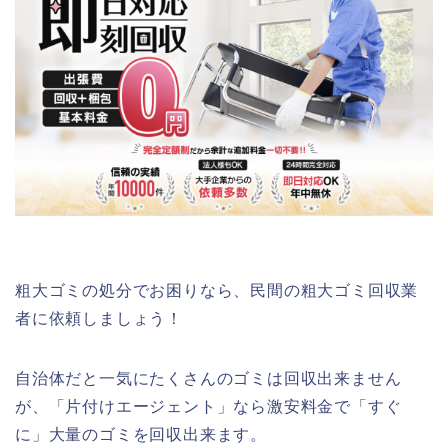
粗大ゴミの処分でお困りなら、民間の粗大ゴミ回収業
者に依頼しましょう！
自治体だと一気にたくさんのゴミは回収出来ません
が、「片付けエージェント」なら激安料金で「すぐ
に」大量のゴミを回収出来ます。