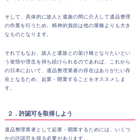
そして、具体的に故人と遺族の間に介入して遺品整理
の作業を行うため、精神的負担は他の業種よりも大き
なものとなります。
それでもなお、故人と遺族との架け橋となりたいとい
う覚悟や理念を持ち続けられるのであれば、これから
の日本において、遺品整理業者の存在はありがたい存
在となるため、起業・開業することをオススメしま
す。
２．許認可を取得しよう
遺品整理業者として起業・開業するためには、いくつ
かの許認可を得る必要があります。