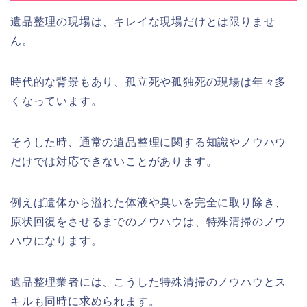
遺品整理の現場は、キレイな現場だけとは限りませ
ん。
時代的な背景もあり、孤立死や孤独死の現場は年々多
くなっています。
そうした時、通常の遺品整理に関する知識やノウハウ
だけでは対応できないことがあります。
例えば遺体から溢れた体液や臭いを完全に取り除き、
原状回復をさせるまでのノウハウは、特殊清掃のノウ
ハウになります。
遺品整理業者には、こうした特殊清掃のノウハウとス
キルも同時に求められます。