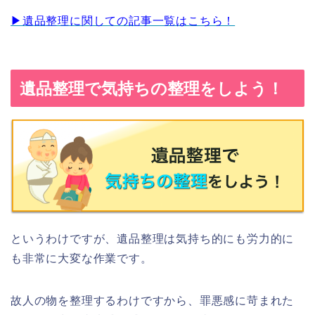
▶︎遺品整理に関しての記事一覧はこちら！
遺品整理で気持ちの整理をしよう！
というわけですが、遺品整理は気持ち的にも労力的に
も非常に大変な作業です。
故人の物を整理するわけですから、罪悪感に苛まれた