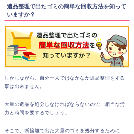
遺品整理で出たゴミの簡単な回収方法を知って
いますか？
しかしながら、自分一人ではなかなか遺品整理をする
事は出来ません。
大量の遺品を処分しなければならないので、相当な労
力と時間を要するでしょう。
そこで、断捨離で出た大量のゴミを処分するために