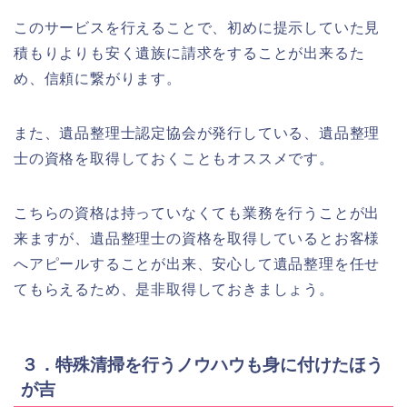
このサービスを行えることで、初めに提示していた見
積もりよりも安く遺族に請求をすることが出来るた
め、信頼に繋がります。
また、遺品整理士認定協会が発行している、遺品整理
士の資格を取得しておくこともオススメです。
こちらの資格は持っていなくても業務を行うことが出
来ますが、遺品整理士の資格を取得しているとお客様
へアピールすることが出来、安心して遺品整理を任せ
てもらえるため、是非取得しておきましょう。
３．特殊清掃を行うノウハウも身に付けたほう
が吉