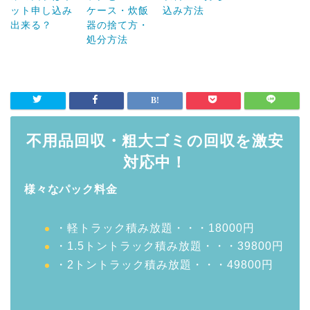
ット申し込み
ケース・炊飯
込み方法
出来る？
器の捨て方・
処分方法
不用品回収・粗大ゴミの回収を激安
対応中！
様々なパック料金
・軽トラック積み放題・・・18000円
・1.5トントラック積み放題・・・39800円
・2トントラック積み放題・・・49800円