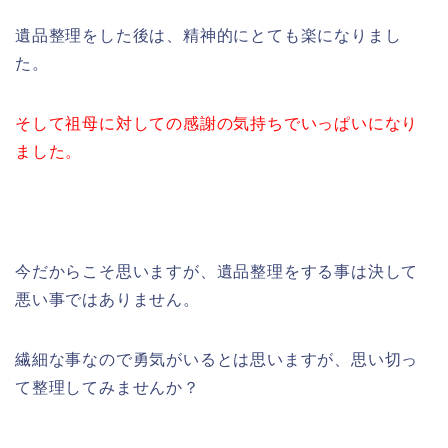
遺品整理をした後は、精神的にとても楽になりまし
た。
そして祖母に対しての感謝の気持ちでいっぱいになり
ました。
今だからこそ思いますが、遺品整理をする事は決して
悪い事ではありません。
繊細な事なので勇気がいるとは思いますが、思い切っ
て整理してみませんか？