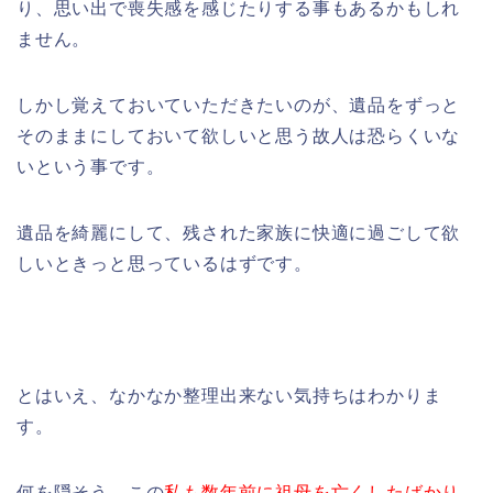
り、思い出で喪失感を感じたりする事もあるかもしれ
ません。
しかし覚えておいていただきたいのが、遺品をずっと
そのままにしておいて欲しいと思う故人は恐らくいな
いという事です。
遺品を綺麗にして、残された家族に快適に過ごして欲
しいときっと思っているはずです。
とはいえ、なかなか整理出来ない気持ちはわかりま
す。
何を隠そう、この
私も数年前に祖母を亡くしたばかり