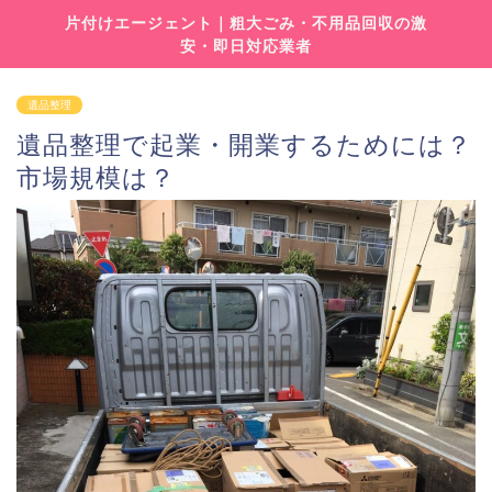
片付けエージェント｜粗大ごみ・不用品回収の激
安・即日対応業者
遺品整理
遺品整理で起業・開業するためには？
市場規模は？