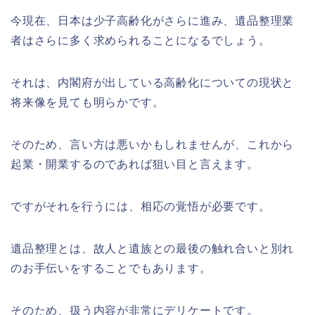
今現在、日本は少子高齢化がさらに進み、遺品整理業
者はさらに多く求められることになるでしょう。
それは、内閣府が出している高齢化についての現状と
将来像を見ても明らかです。
そのため、言い方は悪いかもしれませんが、これから
起業・開業するのであれば狙い目と言えます。
ですがそれを行うには、相応の覚悟が必要です。
遺品整理とは、故人と遺族との最後の触れ合いと別れ
のお手伝いをすることでもあります。
そのため、扱う内容が非常にデリケートです。