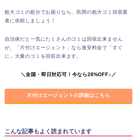
粗大ゴミの処分でお困りなら、民間の粗大ゴミ回収業
者に依頼しましょう！
自治体だと一気にたくさんのゴミは回収出来ません
が、「片付けエージェント」なら激安料金で「すぐ
に」大量のゴミを回収出来ます。
＼全国・即日対応可！今なら28%OFF♪／
片付けエージェントの詳細はこちら
こんな記事もよく読まれています