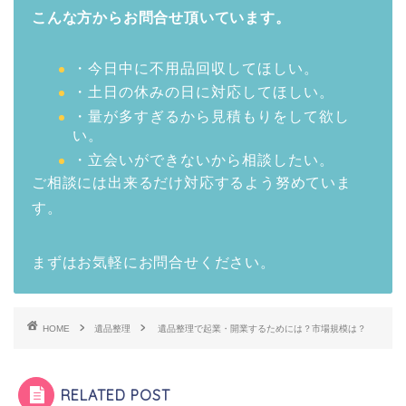
こんな方からお問合せ頂いています。
・今日中に不用品回収してほしい。
・土日の休みの日に対応してほしい。
・量が多すぎるから見積もりをして欲し
い。
・立会いができないから相談したい。
ご相談には出来るだけ対応するよう努めていま
す。
まずはお気軽にお問合せください。
HOME
遺品整理
遺品整理で起業・開業するためには？市場規模は？
RELATED POST