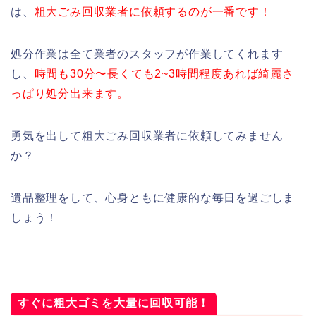
は、
粗大ごみ回収業者に依頼するのが一番です！
処分作業は全て業者のスタッフが作業してくれます
し、
時間も30分〜長くても2~3時間程度あれば綺麗さ
っぱり処分出来ます。
勇気を出して粗大ごみ回収業者に依頼してみません
か？
遺品整理をして、心身ともに健康的な毎日を過ごしま
しょう！
すぐに粗大ゴミを大量に回収可能！