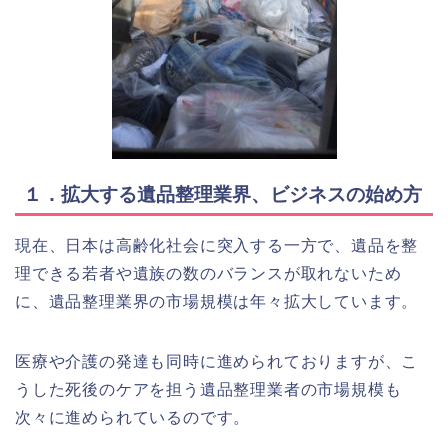
１．拡大する遺品整理業界、ビジネスの始め方
現在、日本は高齢化社会に突入する一方で、遺品を整
理できる若者や遺族の数のバランスが取れないため
に、遺品整理業界の市場規模は年々拡大しています。
医療や介護の発達も同時に進められておりますが、こ
うした死後のケアを担う遺品整理業者の市場規模も
次々に進められているのです。