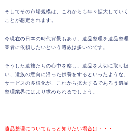
そしてその市場規模は、これからも年々拡大していく
ことが想定されます。
今現在の日本の時代背景もあり、遺品整理を遺品整理
業者に依頼したいという遺族は多いのです。
そうした遺族たちの心中を察し、遺品を大切に取り扱
い、遺族の意向に沿った供養をするといったような、
サービスの多様化が、これから拡大するであろう遺品
整理業界にはより求められるでしょう。
遺品整理についてもっと知りたい場合は・・・