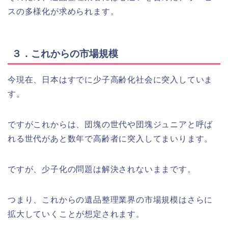
スの多様化が求められます。
３．これからの市場規模
今現在、日本はすでに少子高齢化社会に突入していま
す。
ですがこれからは、団塊の世代や団塊ジュニアと呼ば
れる世代があと数年で高齢者に突入してまいります。
ですが、少子化の問題は解決されないままです。
つまり、これからの遺品整理業界の市場規模はさらに
拡大していくことが想定されます。