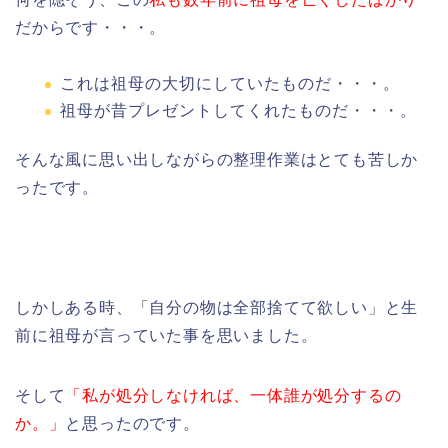
だからです・・・。
これは祖母の大切にしていたものだ・・・。
祖母が昔プレゼントしてくれたものだ・・・。
そんな風に思い出しながらの整理作業はとても苦しか
ったです。
しかしある時、「自分の物は全部捨てて欲しい」と生
前に祖母が言っていた事を思いました。
そして
「私が処分しなければ、一体誰が処分するの
か。」
と思ったのです。