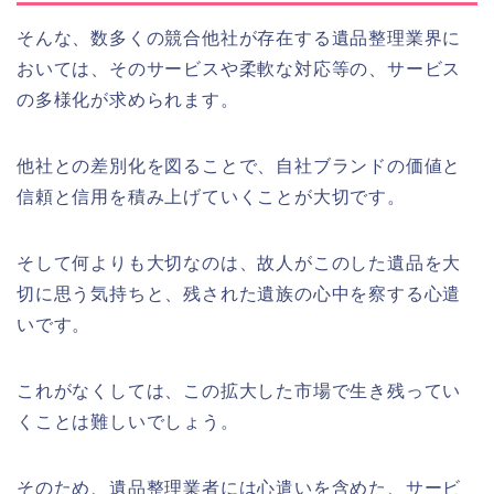
そんな、数多くの競合他社が存在する遺品整理業界に
おいては、そのサービスや柔軟な対応等の、サービス
の多様化が求められます。
他社との差別化を図ることで、自社ブランドの価値と
信頼と信用を積み上げていくことが大切です。
そして何よりも大切なのは、故人がこのした遺品を大
切に思う気持ちと、残された遺族の心中を察する心遣
いです。
これがなくしては、この拡大した市場で生き残ってい
くことは難しいでしょう。
そのため、遺品整理業者には心遣いを含めた、サービ