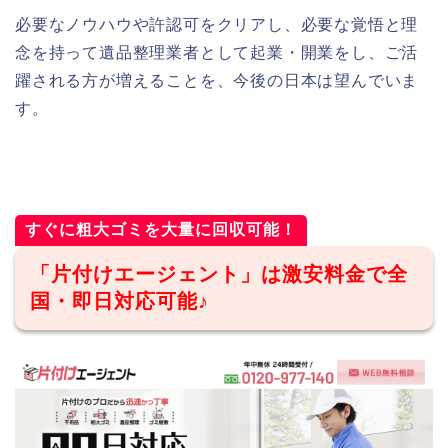
必要なノウハウや許認可をクリアし、必要な覚悟と理
念を持って遺品整理業者として起業・開業をし、ご活
躍される方が増えることを、今後の日本は望んでいま
す。
すぐに粗大ゴミを大量に回収可能！
「片付けエージェント」は激安料金で全
国・即日対応可能♪