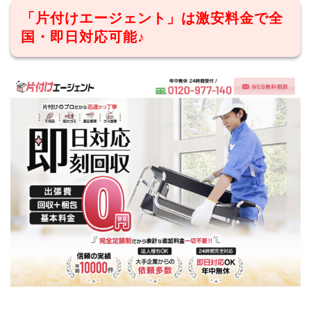
「片付けエージェント」は激安料金で全
国・即日対応可能♪