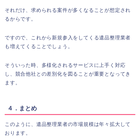
それだけ、求められる案件が多くなることが想定され
るからです。
ですので、これから新規参入をしてくる遺品整理業者
も増えてくることでしょう。
そういった時、多様化されるサービスに上手く対応
し、競合他社との差別化を図ることが重要となってき
ます。
４．まとめ
このように、遺品整理業者の市場規模は年々拡大して
おります。