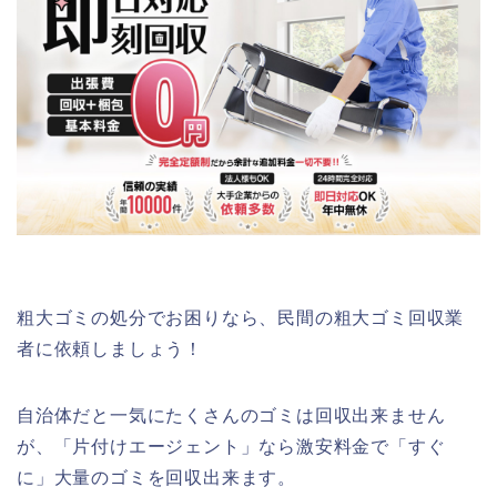
粗大ゴミの処分でお困りなら、民間の粗大ゴミ回収業
者に依頼しましょう！
自治体だと一気にたくさんのゴミは回収出来ません
が、「片付けエージェント」なら激安料金で「すぐ
に」大量のゴミを回収出来ます。