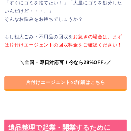
「すぐにゴミを捨てたい！」「大量にゴミを処分した
いんだけど・・・。」
そんなお悩みをお持ちでしょうか？
もし粗大ごみ・不用品の回収を
お急ぎの場合は、まず
は片付けエージェントの回収料金をご確認ください！
＼全国・即日対応可！今なら28%OFF♪／
片付けエージェントの詳細はこちら
遺品整理で起業・開業するために