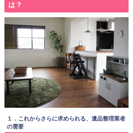
は？
１．これからさらに求められる、遺品整理業者
の需要