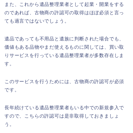
また、これから遺品整理業者として起業・開業をする
のであれば、古物商の許認可の取得はほぼ必須と言っ
ても過言ではないでしょう。
遺品であっても不用品と遺族に判断された場合でも、
価値もある品物やまだ使えるものに関しては、買い取
りサービスを行っている遺品整理業者が多数存在しま
す。
このサービスを行うためには、古物商の許認可が必須
です。
長年続けている遺品整理業者もいる中での新規参入で
すので、こちらの許認可は是非取得しておきましょ
う。