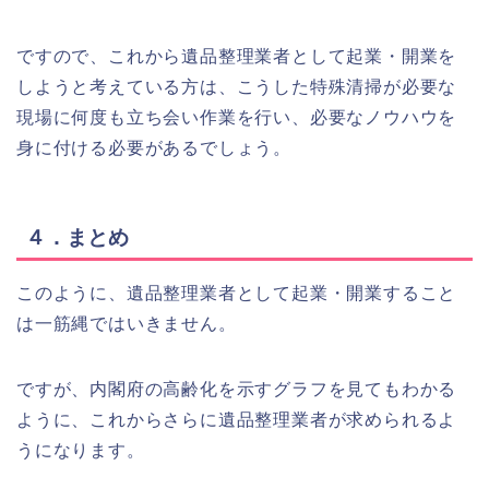
ですので、これから遺品整理業者として起業・開業を
しようと考えている方は、こうした特殊清掃が必要な
現場に何度も立ち会い作業を行い、必要なノウハウを
身に付ける必要があるでしょう。
４．まとめ
このように、遺品整理業者として起業・開業すること
は一筋縄ではいきません。
ですが、内閣府の高齢化を示すグラフを見てもわかる
ように、これからさらに遺品整理業者が求められるよ
うになります。