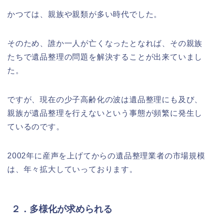
かつては、親族や親類が多い時代でした。
そのため、誰か一人が亡くなったとなれば、その親族
たちで遺品整理の問題を解決することが出来ていまし
た。
ですが、現在の少子高齢化の波は遺品整理にも及び、
親族が遺品整理を行えないという事態が頻繁に発生し
ているのです。
2002年に産声を上げてからの遺品整理業者の市場規模
は、年々拡大していっております。
２．多様化が求められる