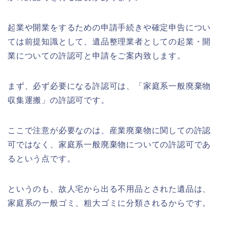
起業や開業をするための申請手続きや確定申告につい
ては前提知識として、遺品整理業者としての起業・開
業についての許認可と申請をご案内致します。
まず、必ず必要になる許認可は、「家庭系一般廃棄物
収集運搬」の許認可です。
ここで注意が必要なのは、産業廃棄物に関しての許認
可ではなく、家庭系一般廃棄物についての許認可であ
るという点です。
というのも、故人宅から出る不用品とされた遺品は、
家庭系の一般ゴミ、粗大ゴミに分類されるからです。