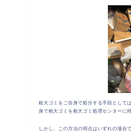
粗大ゴミをご自身で処分する手段として
身で粗大ゴミを粗大ゴミ処理センターに
しかし、この方法の弱点はいずれの場合