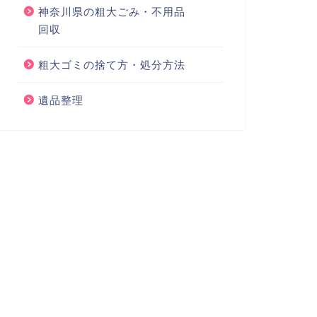
神奈川県の粗大ごみ・不用品
回収
粗大ゴミの捨て方・処分方法
遺品整理