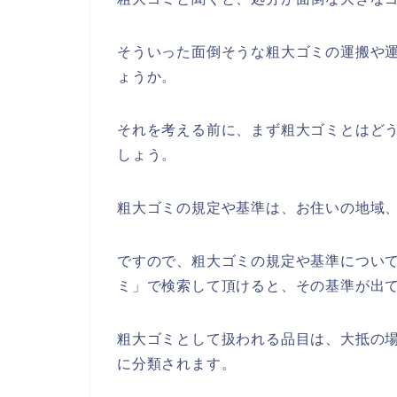
そういった面倒そうな粗大ゴミの運搬や
ょうか。
それを考える前に、まず粗大ゴミとはど
しょう。
粗大ゴミの規定や基準は、お住いの地域
ですので、粗大ゴミの規定や基準につい
ミ」で検索して頂けると、その基準が出
粗大ゴミとして扱われる品目は、大抵の
に分類されます。