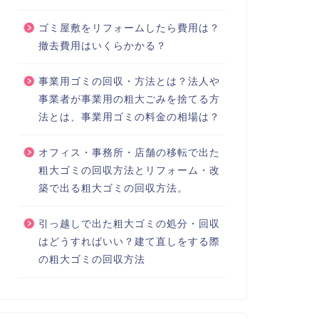
ゴミ屋敷をリフォームしたら費用は？
撤去費用はいくらかかる？
事業用ゴミの回収・方法とは？法人や
事業者が事業用の粗大ごみを捨てる方
法とは、事業用ゴミの料金の相場は？
オフィス・事務所・店舗の移転で出た
粗大ゴミの回収方法とリフォーム・改
築で出る粗大ゴミの回収方法。
引っ越しで出た粗大ゴミの処分・回収
はどうすればいい？建て直しをする際
の粗大ゴミの回収方法