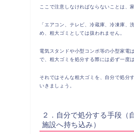
ここで注意しなければならないことは、
「エアコン、テレビ、冷蔵庫、冷凍庫、
め、粗大ゴミとしては扱われません。
電気スタンドや小型コンポ等の小型家電
で、粗大ゴミを処分する際には必ず一度
それではそんな粗大ゴミを、自分で処分
いきましょう。
２．自分で処分する手段（
施設へ持ち込み）