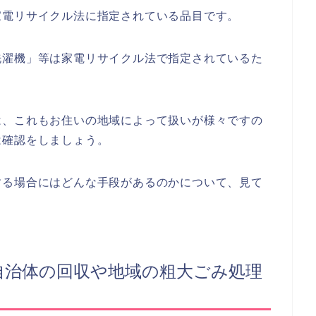
家電リサイクル法に指定されている品目です。
洗濯機」等は家電リサイクル法で指定されているた
は、これもお住いの地域によって扱いが様々ですの
は確認をしましょう。
する場合にはどんな手段があるのかについて、見て
自治体の回収や地域の粗大ごみ処理