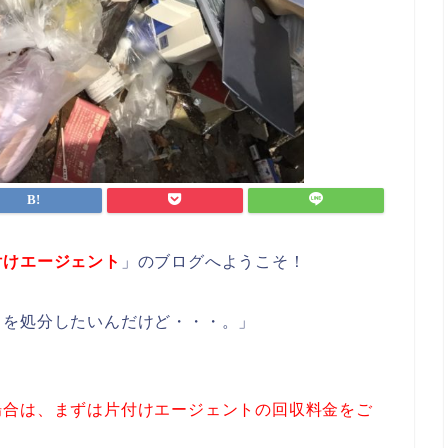
付けエージェント
」のブログへようこそ！
ミを処分したいんだけど・・・。」
場合は、まずは片付けエージェントの回収料金をご