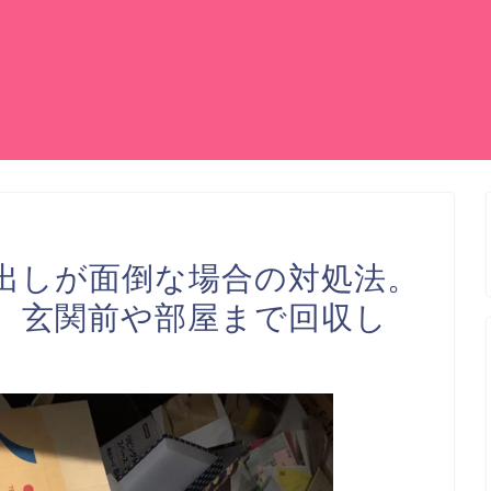
出しが面倒な場合の対処法。
、玄関前や部屋まで回収し