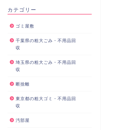
カテゴリー
ゴミ屋敷
千葉県の粗大ごみ・不用品回
収
埼玉県の粗大ごみ・不用品回
収
断捨離
東京都の粗大ゴミ・不用品回
収
汚部屋