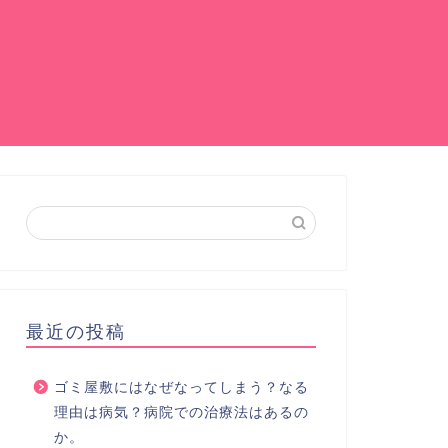
最近の投稿
ゴミ屋敷にはなぜなってしまう？なる
理由は病気？病院での治療法はあるの
か。