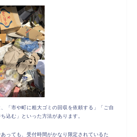
は、「市や町に粗大ゴミの回収を依頼する」「ご自
持ち込む」といった方法があります。
であっても、受付時間がかなり限定されているた