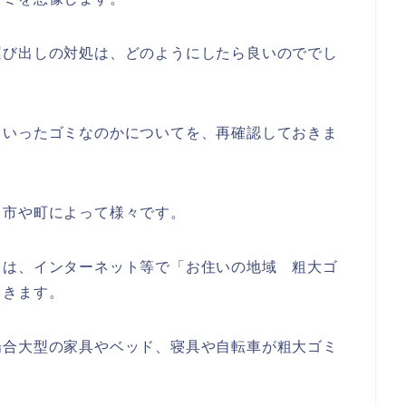
運び出しの対処は、どのようにしたら良いのででし
ういったゴミなのかについてを、再確認しておきま
、市や町によって様々です。
ては、インターネット等で「お住いの地域 粗大ゴ
てきます。
場合大型の家具やベッド、寝具や自転車が粗大ゴミ