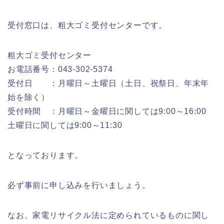
受付窓口は、粗大ゴミ受付センターです。
粗大ゴミ受付センター
お電話番号：043-302-5374
受付日 ：月曜日～土曜日（土日、祝祭日、年末年
始を除く）
受付時間 ：月曜日～金曜日に関しては9:00～16:00
土曜日に関しては9:00～11:30
となっております。
必ず事前に申し込みを行いましょう。
なお、家電リサイクル法に定められているものに関し