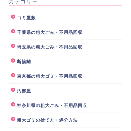
カテゴリー
ゴミ屋敷
千葉県の粗大ごみ・不用品回収
埼玉県の粗大ごみ・不用品回収
断捨離
東京都の粗大ゴミ・不用品回収
汚部屋
神奈川県の粗大ごみ・不用品回収
粗大ゴミの捨て方・処分方法