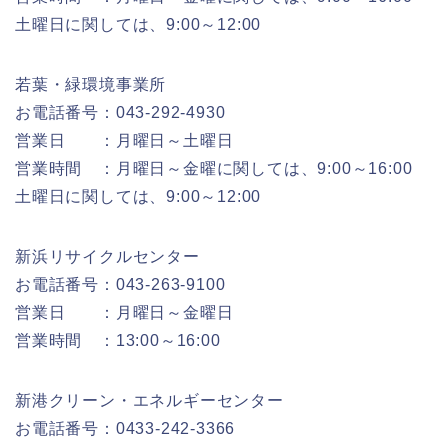
土曜日に関しては、9:00～12:00
若葉・緑環境事業所
お電話番号：043-292-4930
営業日 ：月曜日～土曜日
営業時間 ：月曜日～金曜に関しては、9:00～16:00
土曜日に関しては、9:00～12:00
新浜リサイクルセンター
お電話番号：043-263-9100
営業日 ：月曜日～金曜日
営業時間 ：13:00～16:00
新港クリーン・エネルギーセンター
お電話番号：0433-242-3366