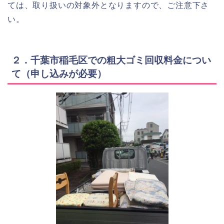
ては、取り扱いの対象外となりますので、ご注意下さ
い。
２．千葉市稲毛区での粗大ゴミ回収料金につい
て（申し込みが必要）