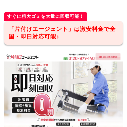
すぐに粗大ゴミを大量に回収可能！
「片付けエージェント」は激安料金で全
国・即日対応可能♪