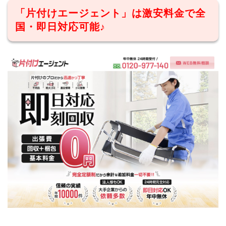
「片付けエージェント」は激安料金で全
国・即日対応可能♪