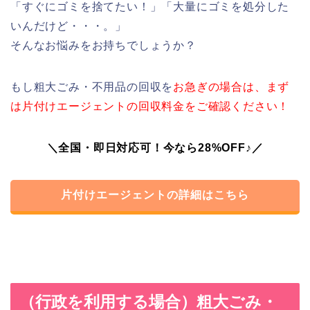
「すぐにゴミを捨てたい！」「大量にゴミを処分した
いんだけど・・・。」
そんなお悩みをお持ちでしょうか？
もし粗大ごみ・不用品の回収を
お急ぎの場合は、まず
は片付けエージェントの回収料金をご確認ください！
＼全国・即日対応可！今なら28%OFF♪／
片付けエージェントの詳細はこちら
（行政を利用する場合）粗大ごみ・