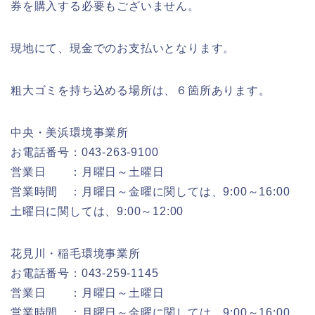
券を購入する必要もございません。
現地にて、現金でのお支払いとなります。
粗大ゴミを持ち込める場所は、６箇所あります。
中央・美浜環境事業所
お電話番号：043-263-9100
営業日 ：月曜日～土曜日
営業時間 ：月曜日～金曜に関しては、9:00～16:00
土曜日に関しては、9:00～12:00
花見川・稲毛環境事業所
お電話番号：043-259-1145
営業日 ：月曜日～土曜日
営業時間 ：月曜日～金曜に関しては、9:00～16:00