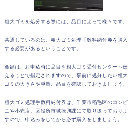
粗大ゴミを処分する際には、品目によって様々です。
共通しているのは、粗大ゴミ処理手数料納付券を購入
する必要があるということです。
金額は、お申込時に品目を粗大ゴミ受付センターへ伝
えることで指定されますので、事前に処分したい粗大
ゴミの大きさや重量、品目を確認しておきましょう。
粗大ゴミ処理手数料納付券は、千葉市稲毛区のコンビ
ニや小売店、区役所市域振興課にて取り扱っておりま
すので、申込みをしてから必ず購入をしましょう。