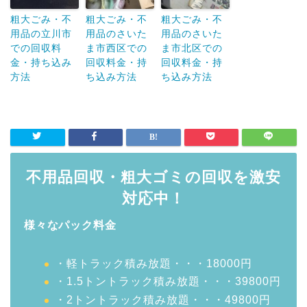
粗大ごみ・不
粗大ごみ・不
粗大ごみ・不
用品の立川市
用品のさいた
用品のさいた
での回収料
ま市西区での
ま市北区での
金・持ち込み
回収料金・持
回収料金・持
方法
ち込み方法
ち込み方法
不用品回収・粗大ゴミの回収を激安
対応中！
様々なパック料金
・軽トラック積み放題・・・18000円
・1.5トントラック積み放題・・・39800円
・2トントラック積み放題・・・49800円