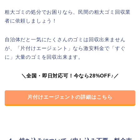
粗大ゴミの処分でお困りなら、民間の粗大ゴミ回収業
者に依頼しましょう！
自治体だと一気にたくさんのゴミは回収出来ません
が、「片付けエージェント」なら激安料金で「すぐ
に」大量のゴミを回収出来ます。
＼全国・即日対応可！今なら28%OFF♪／
片付けエージェントの詳細はこちら