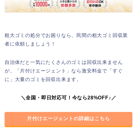
粗大ゴミの処分でお困りなら、民間の粗大ゴミ回収業
者に依頼しましょう！
自治体だと一気にたくさんのゴミは回収出来ません
が、「片付けエージェント」なら激安料金で「すぐ
に」大量のゴミを回収出来ます。
＼全国・即日対応可！今なら28%OFF♪／
片付けエージェントの詳細はこちら