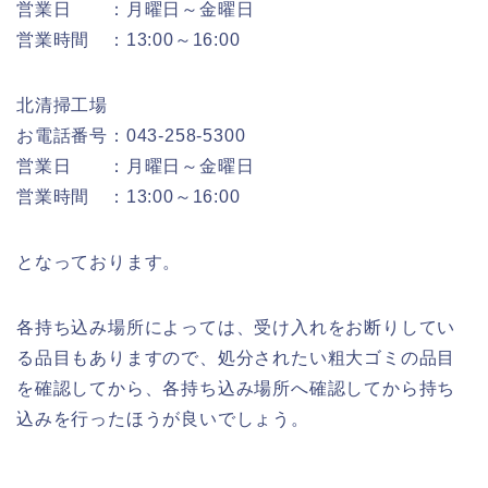
営業日 ：月曜日～金曜日
営業時間 ：13:00～16:00
北清掃工場
お電話番号：043-258-5300
営業日 ：月曜日～金曜日
営業時間 ：13:00～16:00
となっております。
各持ち込み場所によっては、受け入れをお断りしてい
る品目もありますので、処分されたい粗大ゴミの品目
を確認してから、各持ち込み場所へ確認してから持ち
込みを行ったほうが良いでしょう。