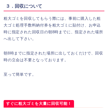
３．回収について
粗大ゴミを回収してもらう際には、事前に購入した粗
大ゴミ処理手数料納付券を粗大ゴミに貼付け、お申込
時に指定された回収日の朝8時までに、指定された場所
へ出して下さい。
朝8時までに指定された場所に出しておくだけで、回収
時の立会は不要となっております。
至って簡単です。
すぐに粗大ゴミを大量に回収可能！