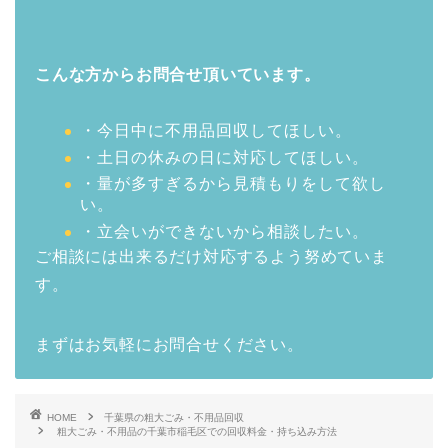
こんな方からお問合せ頂いています。
・今日中に不用品回収してほしい。
・土日の休みの日に対応してほしい。
・量が多すぎるから見積もりをして欲し
い。
・立会いができないから相談したい。
ご相談には出来るだけ対応するよう努めていま
す。
まずはお気軽にお問合せください。
HOME
千葉県の粗大ごみ・不用品回収
粗大ごみ・不用品の千葉市稲毛区での回収料金・持ち込み方法