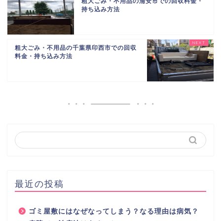
粗大ごみ・不用品の浦安市での回収料金・
持ち込み方法
粗大ごみ・不用品の千葉県印西市での回収
料金・持ち込み方法
最近の投稿
ゴミ屋敷にはなぜなってしまう？なる理由は病気？