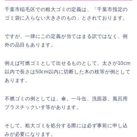
千葉市稲毛区での粗大ゴミの定義は、「千葉市指定の
ゴミ袋に入らない大きさのもの」とされております。
ですが、一律にこの定義が当てはまる訳ではなく、例
外の品目もあります。
例えば可燃ゴミとして出せるものとして、太さが10cm
以内で長さは50cm以内に切断した木の枝等が例として
あります。
不燃ゴミの例としては、傘、一斗缶、洗面器、風呂用
プラスチックいす等があります。
そして、粗大ゴミを処分する際には必ず事前に申し込
みが必要になります。