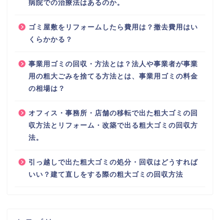
病院での治療法はあるのか。
ゴミ屋敷をリフォームしたら費用は？撤去費用はい
くらかかる？
事業用ゴミの回収・方法とは？法人や事業者が事業
用の粗大ごみを捨てる方法とは、事業用ゴミの料金
の相場は？
オフィス・事務所・店舗の移転で出た粗大ゴミの回
収方法とリフォーム・改築で出る粗大ゴミの回収方
法。
引っ越しで出た粗大ゴミの処分・回収はどうすれば
いい？建て直しをする際の粗大ゴミの回収方法