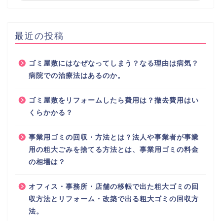
最近の投稿
ゴミ屋敷にはなぜなってしまう？なる理由は病気？
病院での治療法はあるのか。
ゴミ屋敷をリフォームしたら費用は？撤去費用はい
くらかかる？
事業用ゴミの回収・方法とは？法人や事業者が事業
用の粗大ごみを捨てる方法とは、事業用ゴミの料金
の相場は？
オフィス・事務所・店舗の移転で出た粗大ゴミの回
収方法とリフォーム・改築で出る粗大ゴミの回収方
法。