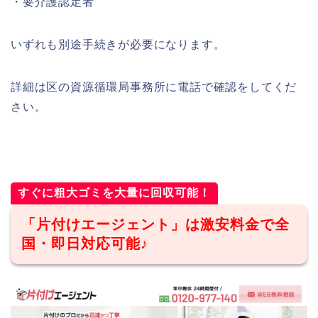
・要介護認定者
いずれも別途手続きが必要になります。
詳細は区の資源循環局事務所に電話で確認をしてくだ
さい。
すぐに粗大ゴミを大量に回収可能！
「片付けエージェント」は激安料金で全
国・即日対応可能♪