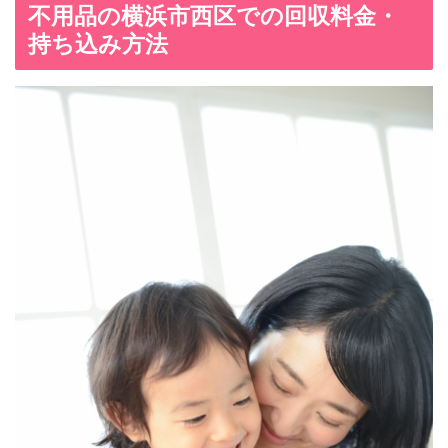
不用品の横浜市西区での回収料金・
持ち込み方法