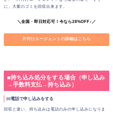
に」大量のゴミを回収出来ます。
＼全国・即日対応可！今なら28%OFF♪／
片付けエージェントの詳細はこちら
■持ち込み処分をする場合（申し込み
→手数料支払→持ち込み）
㈰電話で申し込みをする
回収と違い、持ち込みは電話のみの申し込みになりま