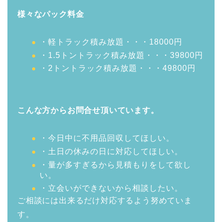
様々なパック料金
・軽トラック積み放題・・・18000円
・1.5トントラック積み放題・・・39800円
・2トントラック積み放題・・・49800円
こんな方からお問合せ頂いています。
・今日中に不用品回収してほしい。
・土日の休みの日に対応してほしい。
・量が多すぎるから見積もりをして欲し
い。
・立会いができないから相談したい。
ご相談には出来るだけ対応するよう努めていま
す。