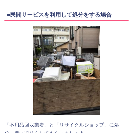
■民間サービスを利用して処分をする場合
「不用品回収業者」と「リサイクルショップ」に処