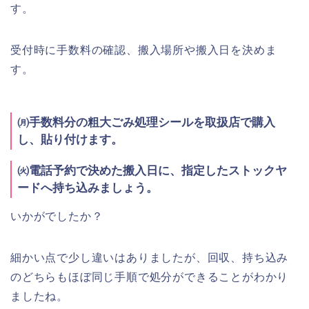
す。
受付時に手数料の確認、搬入場所や搬入日を決めま
す。
㈪手数料分の粗大ごみ処理シールを取扱店で購入
し、貼り付けます。
㈫電話予約で決めた搬入日に、指定したストックヤ
ードへ持ち込みましょう。
いかがでしたか？
細かい点で少し違いはありましたが、回収、持ち込み
のどちらもほぼ同じ手順で処分ができることがわかり
ましたね。