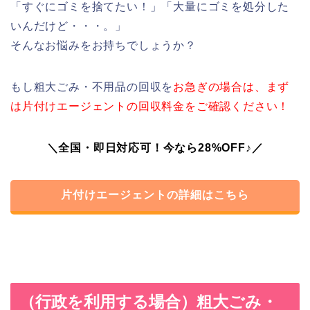
「すぐにゴミを捨てたい！」「大量にゴミを処分した
いんだけど・・・。」
そんなお悩みをお持ちでしょうか？
もし粗大ごみ・不用品の回収を
お急ぎの場合は、まず
は片付けエージェントの回収料金をご確認ください！
＼全国・即日対応可！今なら28%OFF♪／
片付けエージェントの詳細はこちら
（行政を利用する場合）粗大ごみ・