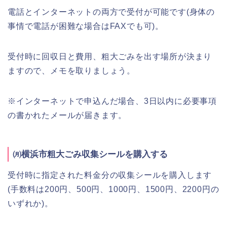
電話とインターネットの両方で受付が可能です(身体の
事情で電話が困難な場合はFAXでも可)。
受付時に回収日と費用、粗大ごみを出す場所が決まり
ますので、メモを取りましょう。
※インターネットで申込んだ場合、3日以内に必要事項
の書かれたメールが届きます。
㈪横浜市粗大ごみ収集シールを購入する
受付時に指定された料金分の収集シールを購入します
(手数料は200円、500円、1000円、1500円、2200円の
いずれか)。