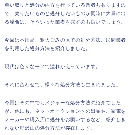
買い取りと処分の両方を行っている業者もありますの
で、売りたいものと処分したいものが同時に大量に出
る場合は、そういった業者を探すのも良いでしょう。
今回は不用品、粗大ごみの区での処分方法、民間業者
を利用した処分方法を紹介しました。
現代は色々なモノで溢れかえっています。
それに合わせて、様々な処分方法も生まれました。
今回はその中でもメジャーな処分方法の紹介でした
が、他にも、ネットオークションへの出品や、家電を
メーカーや購入店に処分をお願いするなど、紹介しき
れない程沢山の処分方法が存在します。