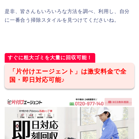
是非、皆さんもいろいろな方法を調べ、利用し、自分
に一番合う掃除スタイルを見つけてくださいね。
すぐに粗大ゴミを大量に回収可能！
「片付けエージェント」は激安料金で全
国・即日対応可能♪