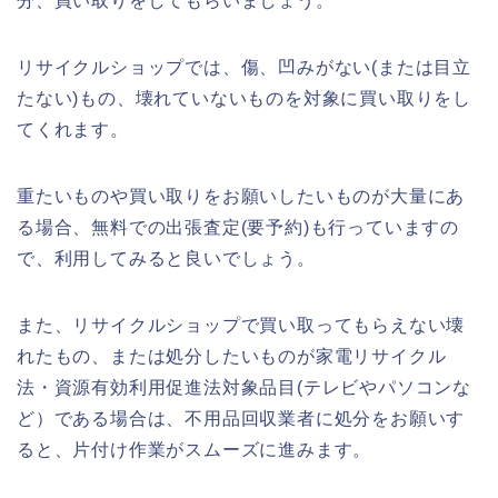
分、買い取りをしてもらいましょう。
リサイクルショップでは、傷、凹みがない(または目立
たない)もの、壊れていないものを対象に買い取りをし
てくれます。
重たいものや買い取りをお願いしたいものが大量にあ
る場合、無料での出張査定(要予約)も行っていますの
で、利用してみると良いでしょう。
また、リサイクルショップで買い取ってもらえない壊
れたもの、または処分したいものが家電リサイクル
法・資源有効利用促進法対象品目(テレビやパソコンな
ど）である場合は、不用品回収業者に処分をお願いす
ると、片付け作業がスムーズに進みます。