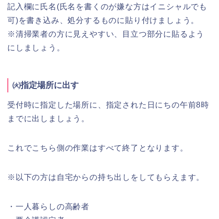
記入欄に氏名(氏名を書くのが嫌な方はイニシャルでも
可)を書き込み、処分するものに貼り付けましょう。
※清掃業者の方に見えやすい、目立つ部分に貼るよう
にしましょう。
㈫指定場所に出す
受付時に指定した場所に、指定された日にちの午前8時
までに出しましょう。
これでこちら側の作業はすべて終了となります。
※以下の方は自宅からの持ち出しをしてもらえます。
・一人暮らしの高齢者