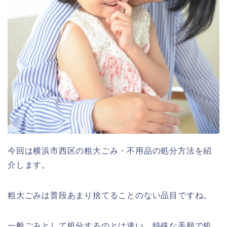
今回は横浜市西区の粗大ごみ・不用品の処分方法を紹
介します。
粗大ごみは普段あまり捨てることのない品目ですね。
一般ごみとして処分するのとは違い、特殊な手順で処