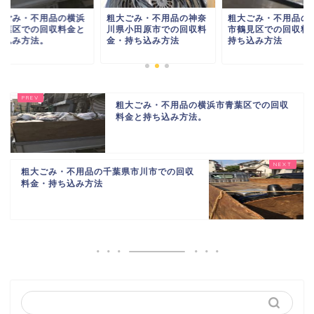
大ごみ・不用品の神奈
粗大ごみ・不用品の横浜
粗大ごみ・不用品の
県小田原市での回収料
市鶴見区での回収料金・
市青葉区での回収料
・持ち込み方法
持ち込み方法
持ち込み方法。
粗大ごみ・不用品の横浜市青葉区での回収
料金と持ち込み方法。
粗大ごみ・不用品の千葉県市川市での回収
料金・持ち込み方法