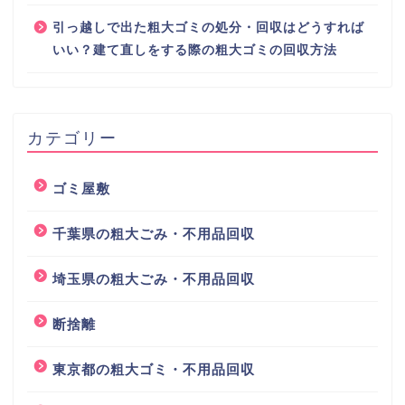
引っ越しで出た粗大ゴミの処分・回収はどうすれば
いい？建て直しをする際の粗大ゴミの回収方法
カテゴリー
ゴミ屋敷
千葉県の粗大ごみ・不用品回収
埼玉県の粗大ごみ・不用品回収
断捨離
東京都の粗大ゴミ・不用品回収