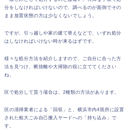
分をしなければいけないので、調べるのが面倒でその
まま放置状態の方は少なくないでしょう。
ですが、引っ越しや家の建て替えなどで、いずれ処分
はしなければいけない時が来るはずです。
様々な処分方法を紹介しますので、ご自分に合った方
法を見つけ、断捨離や大掃除の役に立ててください
ね。
区で処分して貰う場合は、2種類の方法があります。
区の清掃業者による「回収」と、横浜市内4箇所に設置
された粗大ごみ自己搬入ヤードへの「持ち込み」で
す。