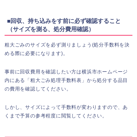
■回収、持ち込みをす前に必ず確認すること
（サイズを測る、処分費用確認）
粗大ごみのサイズを必ず測りましょう(処分手数料を決
める際に必要になります)。
事前に回収費用を確認したい方は横浜市ホームページ
内にある「粗大ごみ処理手数料表」から処分する品目
の費用を確認してください。
しかし、サイズによって手数料が変わりますので、あ
くまで予算の参考程度に閲覧してください。