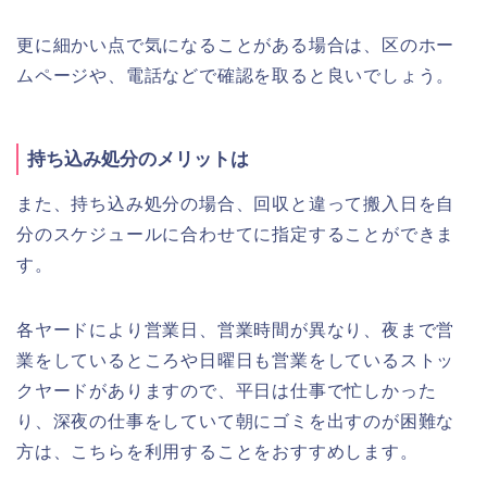
更に細かい点で気になることがある場合は、区のホー
ムページや、電話などで確認を取ると良いでしょう。
持ち込み処分のメリットは
また、持ち込み処分の場合、回収と違って搬入日を自
分のスケジュールに合わせてに指定することができま
す。
各ヤードにより営業日、営業時間が異なり、夜まで営
業をしているところや日曜日も営業をしているストッ
クヤードがありますので、平日は仕事で忙しかった
り、深夜の仕事をしていて朝にゴミを出すのが困難な
方は、こちらを利用することをおすすめします。