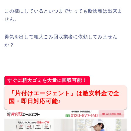
この様にしているといつまでたっても断捨離は出来ま
せん。
勇気を出して粗大ごみ回収業者に依頼してみません
か？
すぐに粗大ゴミを大量に回収可能！
「片付けエージェント」は激安料金で全
国・即日対応可能♪