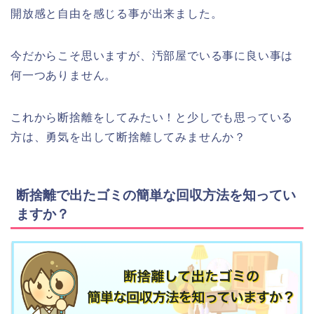
開放感と自由を感じる事が出来ました。
今だからこそ思いますが、汚部屋でいる事に良い事は
何一つありません。
これから断捨離をしてみたい！と少しでも思っている
方は、勇気を出して断捨離してみませんか？
断捨離で出たゴミの簡単な回収方法を知ってい
ますか？