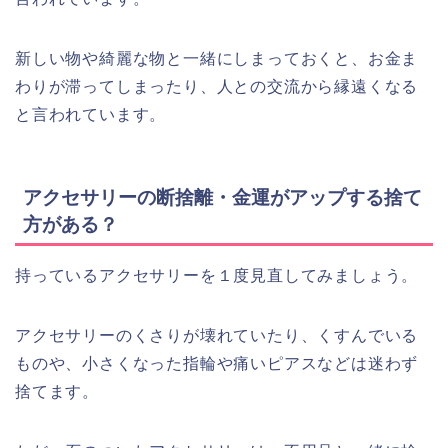
新しい物や綺麗な物と一緒にしまっておくと、お金ま
わりが滞ってしまったり、人との交流から縁遠くなる
と言われています。
アクセサリーの断捨離・金運がアップする捨て
方がある？
持っているアクセサリーを１度見直してみましょう。
アクセサリーのくさりが壊れていたり、くすんでいる
ものや、小さくなった指輪や痛いピアスなどは迷わず
捨てます。