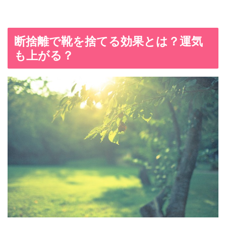
断捨離で靴を捨てる効果とは？運気
も上がる？