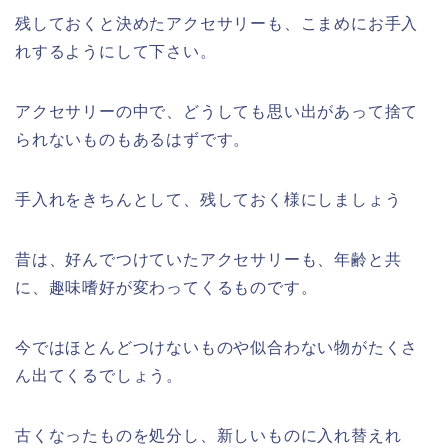
残しておくと決めたアクセサリーも、こまめにお手入
れするようにして下さい。
アクセサリーの中で、どうしても思い出があって捨て
られないものもあるはずです。
手入れをきちんとして、残しておく様にしましょう
昔は、好んでつけていたアクセサリーも、年齢と共
に、趣味嗜好が変わってくるものです。
今ではほとんどつけないものや似合わない物がたくさ
ん出てくるでしょう。
古くなったものを処分し、新しいものに入れ替えれ