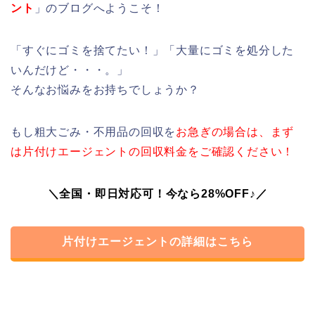
ント
」のブログへようこそ！
「すぐにゴミを捨てたい！」「大量にゴミを処分した
いんだけど・・・。」
そんなお悩みをお持ちでしょうか？
もし粗大ごみ・不用品の回収を
お急ぎの場合は、まず
は片付けエージェントの回収料金をご確認ください！
＼全国・即日対応可！今なら28%OFF♪／
片付けエージェントの詳細はこちら