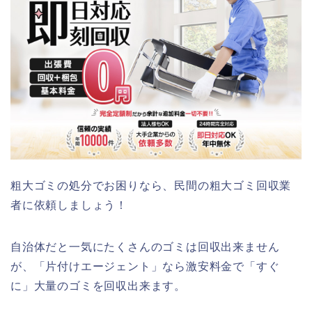
粗大ゴミの処分でお困りなら、民間の粗大ゴミ回収業
者に依頼しましょう！
自治体だと一気にたくさんのゴミは回収出来ません
が、「片付けエージェント」なら激安料金で「すぐ
に」大量のゴミを回収出来ます。