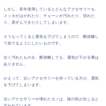
しかし、長年使用しているとどんなアクセサリーも、
メッキがはがれたり、チェーンが汚れたり、切れた
り、黒ずんできたりしてしまいます。
そうなってくると運気を下げてしまうので、断捨離し
て捨てるようにしたいものです。
古く汚れたものを、断捨離しても、運気が下がる事は
ありません。
かえって、古いアクセサリーを持っている方が、運気
を下げてしまいます。
古いアクセサリーや壊れたモノは、陰の気が生じると
言われています。