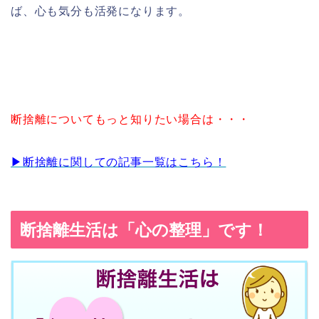
ば、心も気分も活発になります。
断捨離についてもっと知りたい場合は・・・
▶︎断捨離に関しての記事一覧はこちら！
断捨離生活は「心の整理」です！