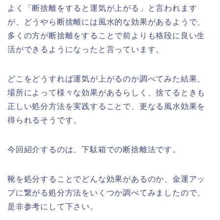
よく「断捨離をすると運気が上がる」と言われます
が、どうやら断捨離には風水的な効果があるようで、
多くの方が断捨離をすることで前よりも格段に良い生
活ができるようになったと言っています。
どこをどうすれば運気が上がるのか調べてみた結果、
場所によって様々な効果があるらしく、捨てるときも
正しい処分方法を実践することで、更なる風水効果を
得られるそうです。
今回紹介するのは、下駄箱での断捨離法です。
靴を処分することでどんな効果があるのか、金運アッ
プに繋がる処分方法をいくつか調べてみましたので、
是非参考にして下さい。