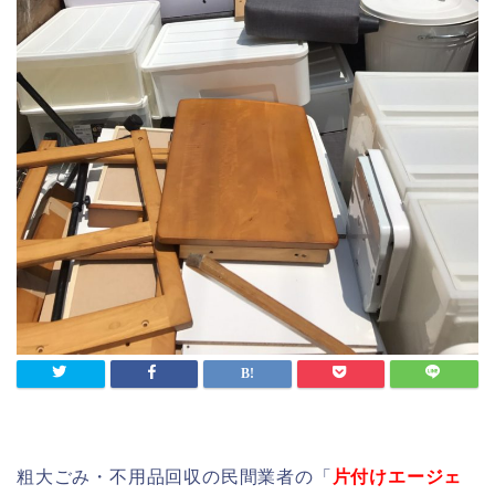
粗大ごみ・不用品回収の民間業者の「
片付けエージェ