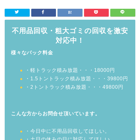
不用品回収・粗大ゴミの回収を激安
対応中！
様々なパック料金
・軽トラック積み放題・・・18000円
・1.5トントラック積み放題・・・39800円
・2トントラック積み放題・・・49800円
こんな方からお問合せ頂いています。
・今日中に不用品回収してほしい。
・土日の休みの日に対応してほしい。