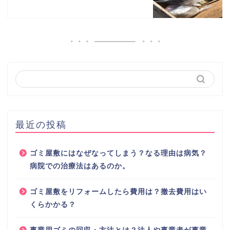
最近の投稿
ゴミ屋敷にはなぜなってしまう？なる理由は病気？
病院での治療法はあるのか。
ゴミ屋敷をリフォームしたら費用は？撤去費用はい
くらかかる？