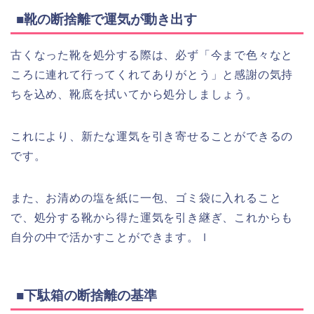
■靴の断捨離で運気が動き出す
古くなった靴を処分する際は、必ず「今まで色々なと
ころに連れて行ってくれてありがとう」と感謝の気持
ちを込め、靴底を拭いてから処分しましょう。
これにより、新たな運気を引き寄せることができるの
です。
また、お清めの塩を紙に一包、ゴミ袋に入れること
で、処分する靴から得た運気を引き継ぎ、これからも
自分の中で活かすことができます。ｌ
■下駄箱の断捨離の基準