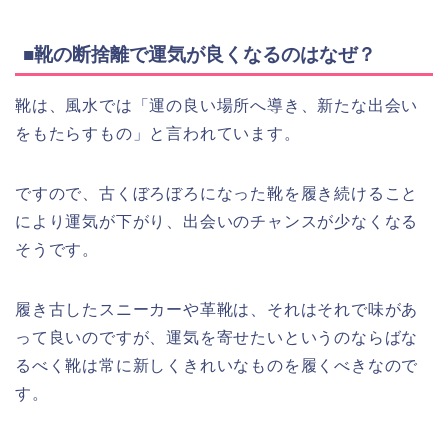
■靴の断捨離で運気が良くなるのはなぜ？
靴は、風水では「運の良い場所へ導き、新たな出会い
をもたらすもの」と言われています。
ですので、古くぼろぼろになった靴を履き続けること
により運気が下がり、出会いのチャンスが少なくなる
そうです。
履き古したスニーカーや革靴は、それはそれで味があ
って良いのですが、運気を寄せたいというのならばな
るべく靴は常に新しくきれいなものを履くべきなので
す。