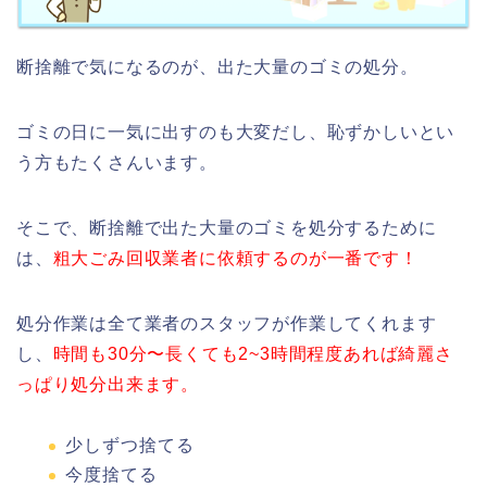
断捨離で気になるのが、出た大量のゴミの処分。
ゴミの日に一気に出すのも大変だし、恥ずかしいとい
う方もたくさんいます。
そこで、断捨離で出た大量のゴミを処分するために
は、
粗大ごみ回収業者に依頼するのが一番です！
処分作業は全て業者のスタッフが作業してくれます
し、
時間も30分〜長くても2~3時間程度あれば綺麗さ
っぱり処分出来ます。
少しずつ捨てる
今度捨てる