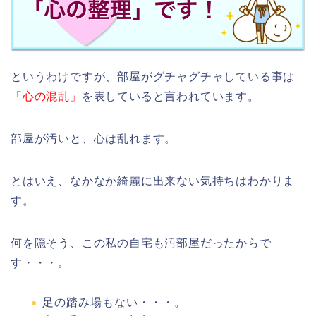
というわけですが、部屋がグチャグチャしている事は
「心の混乱」
を表していると言われています。
部屋が汚いと、心は乱れます。
とはいえ、なかなか綺麗に出来ない気持ちはわかりま
す。
何を隠そう、この私の自宅も汚部屋だったからで
す・・・。
足の踏み場もない・・・。