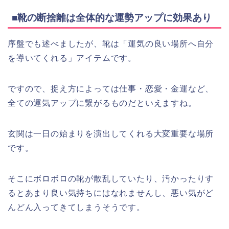
■靴の断捨離は全体的な運勢アップに効果あり
序盤でも述べましたが、靴は「運気の良い場所へ自分
を導いてくれる」アイテムです。
ですので、捉え方によっては仕事・恋愛・金運など、
全ての運気アップに繋がるものだといえますね。
玄関は一日の始まりを演出してくれる大変重要な場所
です。
そこにボロボロの靴が散乱していたり、汚かったりす
るとあまり良い気持ちにはなれませんし、悪い気がど
んどん入ってきてしまうそうです。