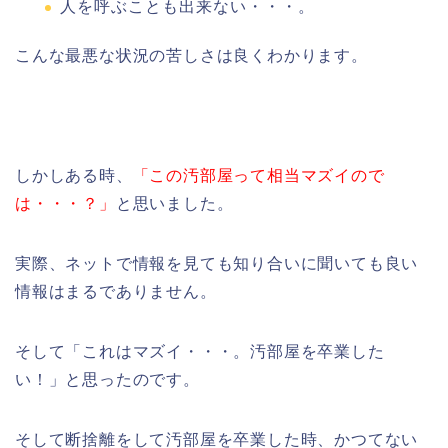
人を呼ぶことも出来ない・・・。
こんな最悪な状況の苦しさは良くわかります。
しかしある時、
「この汚部屋って相当マズイので
は・・・？」
と思いました。
実際、ネットで情報を見ても知り合いに聞いても良い
情報はまるでありません。
そして「これはマズイ・・・。汚部屋を卒業した
い！」と思ったのです。
そして断捨離をして汚部屋を卒業した時、かつてない