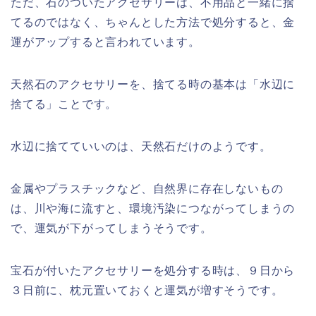
ただ、石のついたアクセサリーは、不用品と一緒に捨
てるのではなく、ちゃんとした方法で処分すると、金
運がアップすると言われています。
天然石のアクセサリーを、捨てる時の基本は「水辺に
捨てる」ことです。
水辺に捨てていいのは、天然石だけのようです。
金属やプラスチックなど、自然界に存在しないもの
は、川や海に流すと、環境汚染につながってしまうの
で、運気が下がってしまうそうです。
宝石が付いたアクセサリーを処分する時は、９日から
３日前に、枕元置いておくと運気が増すそうです。