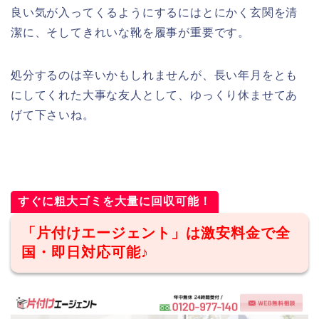
良い気が入ってくるようにするにはとにかく玄関を清
潔に、そしてきれいな靴を履事が重要です。
処分するのは辛いかもしれませんが、長い年月をとも
にしてくれた大事な友人として、ゆっくり休ませてあ
げて下さいね。
すぐに粗大ゴミを大量に回収可能！
「片付けエージェント」は激安料金で全
国・即日対応可能♪