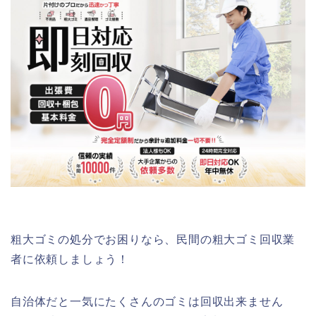
粗大ゴミの処分でお困りなら、民間の粗大ゴミ回収業
者に依頼しましょう！
自治体だと一気にたくさんのゴミは回収出来ません