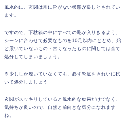
風水的に、玄関は常に靴がない状態が良しとされてい
ます。
ですので、下駄箱の中にすべての靴が入りきるよう、
シーンに合わせて必要なものを10足以内にとどめ、殆
ど履いていないもの・古くなったものに関しては全て
処分してしまいましょう。
※少ししか履いていなくても、必ず靴底をきれいに拭
いて処分しましょう
玄関がスッキリしていると風水的な効果だけでなく、
気持ちが良いので、自然と前向きな気分になれます
ね。