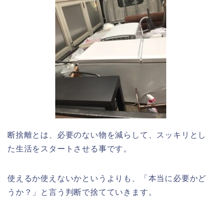
断捨離とは、必要のない物を減らして、スッキリとし
た生活をスタートさせる事です。
使えるか使えないかというよりも、「本当に必要かど
うか？」と言う判断で捨てていきます。