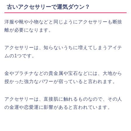
古いアクセサリーで運気ダウン？
洋服や靴や小物などと同じようにアクセサリーも断捨
離が必要になります。
アクセサリーは、知らないうちに増えてしまうアイテ
ムの1つです。
金やプラチナなどの貴金属や宝石などには、大地から
授かった強力なパワーが宿っていると言われます。
アクセサリーは、直接肌に触れるものなので、その人
の金運や恋愛運に影響があると言われています。