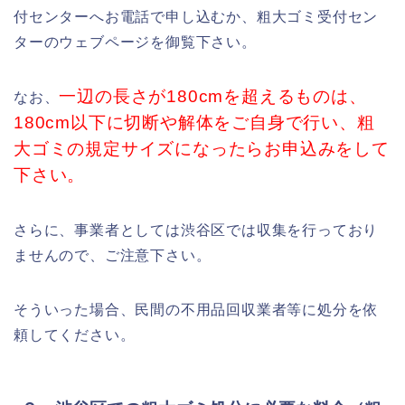
付センターへお電話で申し込むか、粗大ゴミ受付セン
ターのウェブページを御覧下さい。
一辺の長さが180cmを超えるものは、
なお、
180cm以下に切断や解体をご自身で行い、粗
大ゴミの規定サイズになったらお申込みをして
下さい。
さらに、事業者としては渋谷区では収集を行っており
ませんので、ご注意下さい。
そういった場合、民間の不用品回収業者等に処分を依
頼してください。