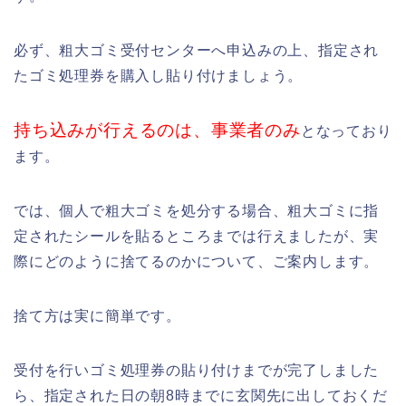
必ず、粗大ゴミ受付センターへ申込みの上、指定され
たゴミ処理券を購入し貼り付けましょう。
持ち込みが行えるのは、事業者のみ
となっており
ます。
では、個人で粗大ゴミを処分する場合、粗大ゴミに指
定されたシールを貼るところまでは行えましたが、実
際にどのように捨てるのかについて、ご案内します。
捨て方は実に簡単です。
受付を行いゴミ処理券の貼り付けまでが完了しました
ら、指定された日の朝8時までに玄関先に出しておくだ