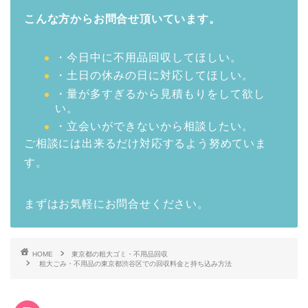
こんな方からお問合せ頂いています。
・今日中に不用品回収してほしい。
・土日の休みの日に対応してほしい。
・量が多すぎるから見積もりをして欲し
い。
・立会いができないから相談したい。
ご相談には出来るだけ対応するよう努めていま
す。
まずはお気軽にお問合せください。
HOME
東京都の粗大ゴミ・不用品回収
粗大ごみ・不用品の東京都渋谷区での回収料金と持ち込み方法