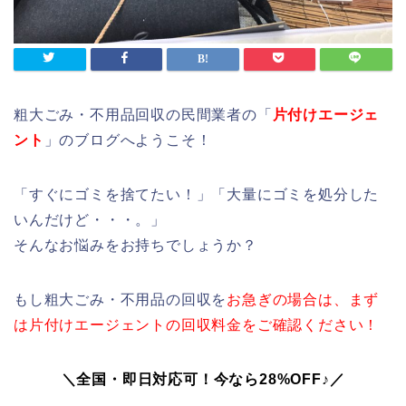
粗大ごみ・不用品回収の民間業者の「
片付けエージェ
ント
」のブログへようこそ！
「すぐにゴミを捨てたい！」「大量にゴミを処分した
いんだけど・・・。」
そんなお悩みをお持ちでしょうか？
もし粗大ごみ・不用品の回収を
お急ぎの場合は、まず
は片付けエージェントの回収料金をご確認ください！
＼全国・即日対応可！今なら28%OFF♪／