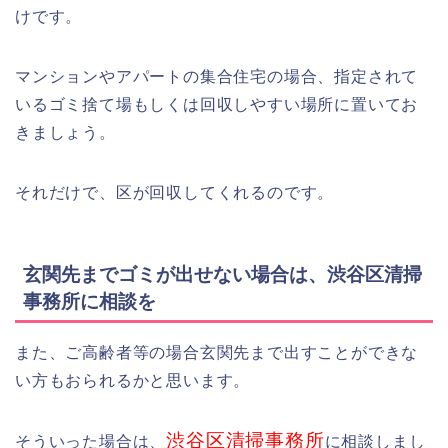
けです。
マンションやアパートの集合住宅の場合、指定されて
いるゴミ捨て場もしくは回収しやすい場所に置いてお
きましょう。
それだけで、区が回収してくれるのです。
玄関先までゴミが出せない場合は、渋谷区清掃
事務所に相談を
また、ご高齢者等の場合玄関先まで出すことができな
い方もおられるかと思います。
渋谷区清掃事務所
そういった場合は、
に相談しまし