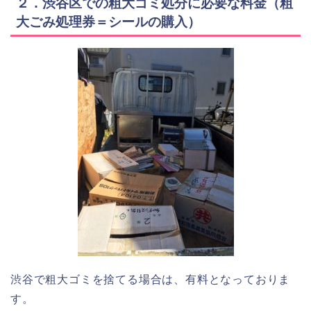
２．渋谷区での粗大ゴミ処分に必要な料金（粗
大ごみ処理券＝シールの購入）
渋谷で粗大ゴミを捨てる場合は、有料となっておりま
す。