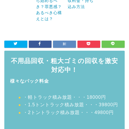
ら始めるべ
収料金・持ち
き？罪悪感？
込み方法
あるべき心構
えとは？
不用品回収・粗大ゴミの回収を激安
対応中！
様々なパック料金
・軽トラック積み放題・・・18000円
・1.5トントラック積み放題・・・39800円
・2トントラック積み放題・・・49800円