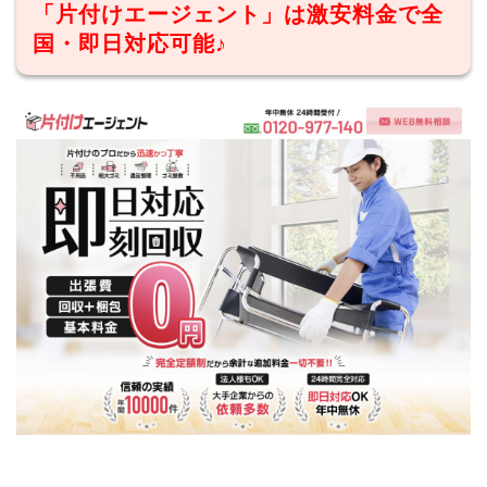
「片付けエージェント」は激安料金で全
国・即日対応可能♪