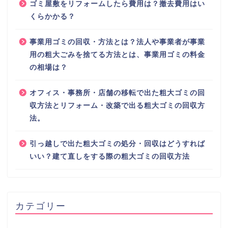
ゴミ屋敷をリフォームしたら費用は？撤去費用はい
くらかかる？
事業用ゴミの回収・方法とは？法人や事業者が事業
用の粗大ごみを捨てる方法とは、事業用ゴミの料金
の相場は？
オフィス・事務所・店舗の移転で出た粗大ゴミの回
収方法とリフォーム・改築で出る粗大ゴミの回収方
法。
引っ越しで出た粗大ゴミの処分・回収はどうすれば
いい？建て直しをする際の粗大ゴミの回収方法
カテゴリー