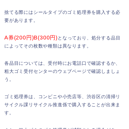
捨てる際にはシールタイプのゴミ処理券を購入する必
要があります。
A券(200円)B(300円)
となっており、処分する品目
によってその枚数や種類は異なります。
各品目については、受付時にお電話口で確認するか、
粗大ゴミ受付センターのウェブページで確認しましょ
う。
ゴミ処理券は、コンビニや小売店等、渋谷区の清掃リ
サイクル課リサイクル推進係で購入することが出来ま
す。