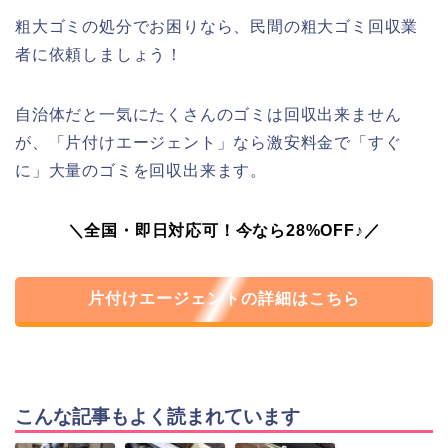
粗大ゴミの処分でお困りなら、民間の粗大ゴミ回収業
者に依頼しましょう！
自治体だと一気にたくさんのゴミは回収出来ません
が、「片付けエージェント」なら激安料金で「すぐ
に」大量のゴミを回収出来ます。
＼全国・即日対応可！今なら28%OFF♪／
片付けエージェントの詳細はこちら
こんな記事もよく読まれています