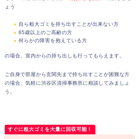
ょう
自ら粗大ゴミを持ち出すことが出来ない方
65歳以上のご高齢の方
何らかの障害を抱えている方
の場合、室内からの持ち出しも行ってもらえます。
ご自身で部屋から玄関先まで持ち出すことが困難な方
の場合、気軽に渋谷区清掃事務所に相談してみましょ
う。
すぐに粗大ゴミを大量に回収可能！