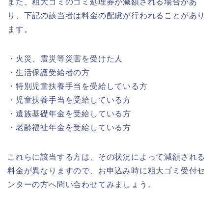
また、粗大ゴミのゴミ処理券が減額される場合があ
り、下記の該当者は料金の配慮が行われることがあり
ます。
・火災、震災等災害を受けた人
・生活保護受給者の方
・特別児童扶養手当を受給している方
・児童扶養手当を受給している方
・遺族基礎年金を受給している方
・老齢福祉年金を受給している方
これらに該当する方は、その状況によって減額される
料金が異なりますので、お申込み時に粗大ゴミ受付セ
ンターの方へ問い合わせてみましょう。