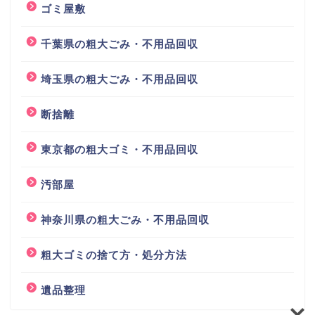
ゴミ屋敷
千葉県の粗大ごみ・不用品回収
埼玉県の粗大ごみ・不用品回収
断捨離
東京都の粗大ゴミ・不用品回収
汚部屋
神奈川県の粗大ごみ・不用品回収
粗大ゴミの捨て方・処分方法
遺品整理