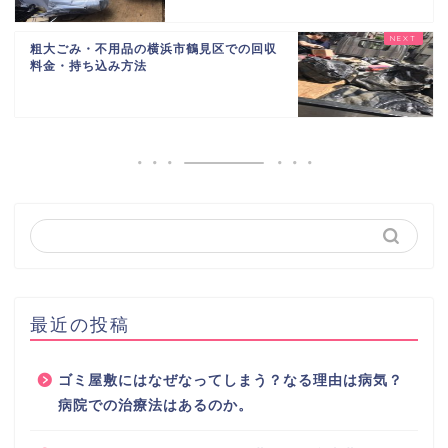
粗大ごみ・不用品の横浜市鶴見区での回収
料金・持ち込み方法
最近の投稿
ゴミ屋敷にはなぜなってしまう？なる理由は病気？
病院での治療法はあるのか。