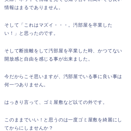
情報はまるでありません。
そして「これはマズイ・・・。汚部屋を卒業した
い！」と思ったのです。
そして断捨離をして汚部屋を卒業した時、かつてない
開放感と自由を感じる事が出来ました。
今だからこそ思いますが、汚部屋でいる事に良い事は
何一つありません。
はっきり言って、ゴミ屋敷など以ての外です。
このままでいい！と思うのは一度ゴミ屋敷を綺麗にし
てからにしませんか？