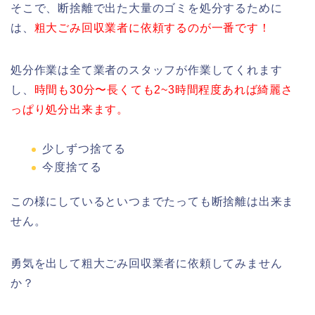
そこで、断捨離で出た大量のゴミを処分するために
は、
粗大ごみ回収業者に依頼するのが一番です！
処分作業は全て業者のスタッフが作業してくれます
し、
時間も30分〜長くても2~3時間程度あれば綺麗さ
っぱり処分出来ます。
少しずつ捨てる
今度捨てる
この様にしているといつまでたっても断捨離は出来ま
せん。
勇気を出して粗大ごみ回収業者に依頼してみません
か？