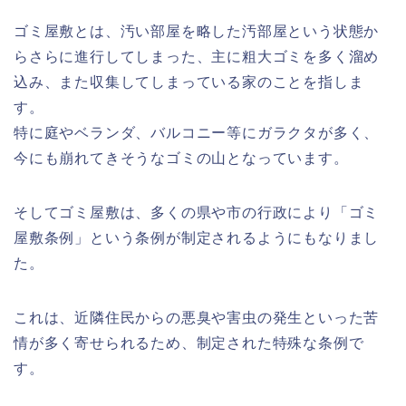
ゴミ屋敷とは、汚い部屋を略した汚部屋という状態か
らさらに進行してしまった、主に粗大ゴミを多く溜め
込み、また収集してしまっている家のことを指しま
す。
特に庭やベランダ、バルコニー等にガラクタが多く、
今にも崩れてきそうなゴミの山となっています。
そしてゴミ屋敷は、多くの県や市の行政により「ゴミ
屋敷条例」という条例が制定されるようにもなりまし
た。
これは、近隣住民からの悪臭や害虫の発生といった苦
情が多く寄せられるため、制定された特殊な条例で
す。