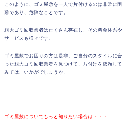
このように、ゴミ屋敷を一人で片付けるのは非常に困
難であり、危険なことです。
粗大ゴミ回収業者はたくさん存在し、その料金体系や
サービスも様々です。
ゴミ屋敷でお困りの方は是非、ご自分のスタイルに合
った粗大ゴミ回収業者を見つけて、片付けを依頼して
みては、いかがでしょうか。
ゴミ屋敷についてもっと知りたい場合は・・・