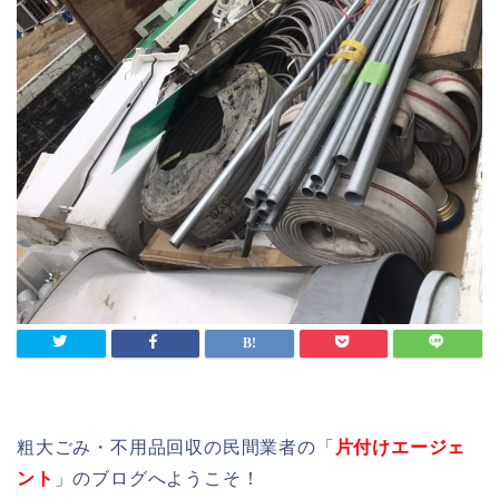
粗大ごみ・不用品回収の民間業者の「
片付けエージェ
ント
」のブログへようこそ！