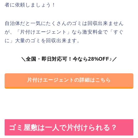
者に依頼しましょう！
自治体だと一気にたくさんのゴミは回収出来ません
が、「片付けエージェント」なら激安料金で「すぐ
に」大量のゴミを回収出来ます。
＼全国・即日対応可！今なら28%OFF♪／
片付けエージェントの詳細はこちら
ゴミ屋敷は一人で片付けられる？