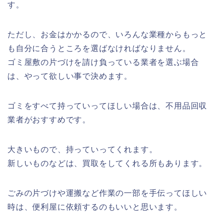
す。
ただし、お金はかかるので、いろんな業種からもっと
も自分に合うところを選ばなければなりません。
ゴミ屋敷の片づけを請け負っている業者を選ぶ場合
は、やって欲しい事で決めます。
ゴミをすべて持っていってほしい場合は、不用品回収
業者がおすすめです。
大きいもので、持っていってくれます。
新しいものなどは、買取をしてくれる所もあります。
ごみの片づけや運搬など作業の一部を手伝ってほしい
時は、便利屋に依頼するのもいいと思います。