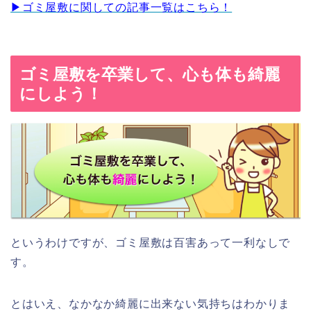
▶︎ゴミ屋敷に関しての記事一覧はこちら！
ゴミ屋敷を卒業して、心も体も綺麗
にしよう！
というわけですが、ゴミ屋敷は百害あって一利なしで
す。
とはいえ、なかなか綺麗に出来ない気持ちはわかりま