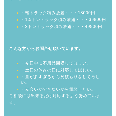
・軽トラック積み放題・・・18000円
・1.5トントラック積み放題・・・39800円
・2トントラック積み放題・・・49800円
こんな方からお問合せ頂いています。
・今日中に不用品回収してほしい。
・土日の休みの日に対応してほしい。
・量が多すぎるから見積もりをして欲し
い。
・立会いができないから相談したい。
ご相談には出来るだけ対応するよう努めていま
す。