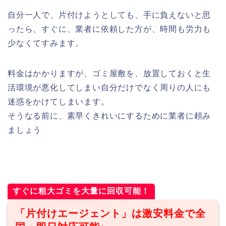
自分一人で、片付けようとしても、手に負えないと思
ったら、すぐに、業者に依頼した方が、時間も労力も
少なくてすみます。
料金はかかりますが、ゴミ屋敷を、放置しておくと生
活環境が悪化してしまい自分だけでなく周りの人にも
迷惑をかけてしまいます。
そうなる前に、素早くきれいにするために業者に頼み
ましょう
すぐに粗大ゴミを大量に回収可能！
「片付けエージェント」は激安料金で全