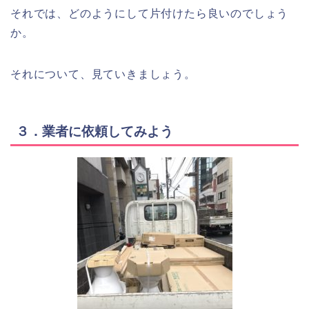
それでは、どのようにして片付けたら良いのでしょう
か。
それについて、見ていきましょう。
３．業者に依頼してみよう