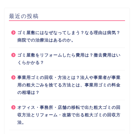
最近の投稿
ゴミ屋敷にはなぜなってしまう？なる理由は病気？
病院での治療法はあるのか。
ゴミ屋敷をリフォームしたら費用は？撤去費用はい
くらかかる？
事業用ゴミの回収・方法とは？法人や事業者が事業
用の粗大ごみを捨てる方法とは、事業用ゴミの料金
の相場は？
オフィス・事務所・店舗の移転で出た粗大ゴミの回
収方法とリフォーム・改築で出る粗大ゴミの回収方
法。