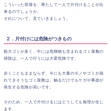
こういった部屋を、果たして一人で片付けることが出
来るのでしょうか。
それについて、見ていきましょう。
２．片付けには危険がつきもの
粗大ゴミが多く、中には危険物も含まれるゴミ屋敷の
掃除は、一人で行うには大変危険です。
歩くこともままならず、今にも大量のモノやゴミが崩
れてきそうなゴミ屋敷は、触るだけでもケガや事故が
発生する危険が高いです。
そのため、一人で片付けるにはどうしても無理が生じ
ます。