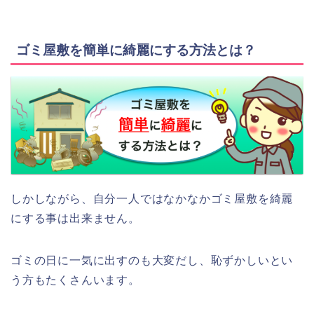
ゴミ屋敷を簡単に綺麗にする方法とは？
しかしながら、自分一人ではなかなかゴミ屋敷を綺麗
にする事は出来ません。
ゴミの日に一気に出すのも大変だし、恥ずかしいとい
う方もたくさんいます。