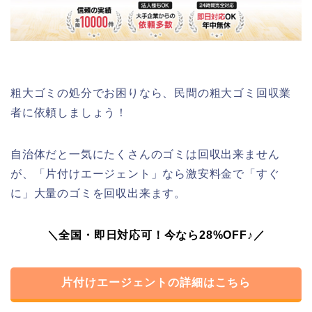
粗大ゴミの処分でお困りなら、民間の粗大ゴミ回収業
者に依頼しましょう！
自治体だと一気にたくさんのゴミは回収出来ません
が、「片付けエージェント」なら激安料金で「すぐ
に」大量のゴミを回収出来ます。
＼全国・即日対応可！今なら28%OFF♪／
片付けエージェントの詳細はこちら