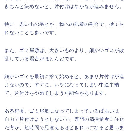
きちんと決めないと、片付けはなかなか進みません。
特に、思い出の品とか、物への執着の割合で、捨てら
れないことも多いです。
また、ゴミ屋敷は、大きいものより、細かいゴミが散
乱している場合がほとんどです。
細かいゴミを最初に捨て始めると、あまり片付けが進
まないので、すぐに、いやになってしまい中途半端
で、片付けをやめてしまう可能性があります。
ある程度、ゴミ屋敷になってしまっているばあいは、
自力で片付けようとしないで、専門の清掃業者に任せ
た方が、短時間で見違えるほどきれいになると思いま