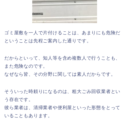
ゴミ屋敷を一人で片付けることは、あまりにも危険だ
ということは先程ご案内した通りです。
だからといって、知人等を含め複数人で行うことも、
また危険なのです。
なぜなら皆、その分野に関しては素人だからです。
そういった時頼りになるのは、粗大ごみ回収業者とい
う存在です。
彼ら業者は、清掃業者や便利屋といった形態をとって
いることもあります。