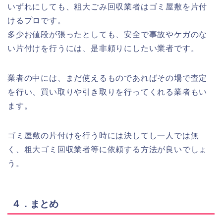
いずれにしても、粗大ごみ回収業者はゴミ屋敷を片付
けるプロです。
多少お値段が張ったとしても、安全で事故やケガのな
い片付けを行うには、是非頼りにしたい業者です。
業者の中には、まだ使えるものであればその場で査定
を行い、買い取りや引き取りを行ってくれる業者もい
ます。
ゴミ屋敷の片付けを行う時には決してし一人では無
く、粗大ゴミ回収業者等に依頼する方法が良いでしょ
う。
４．まとめ