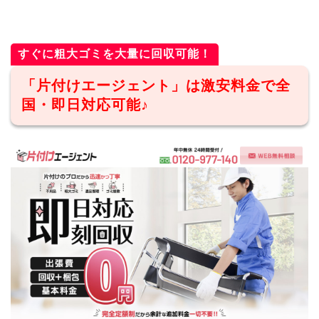
すぐに粗大ゴミを大量に回収可能！
「片付けエージェント」は激安料金で全
国・即日対応可能♪