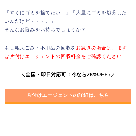
「すぐにゴミを捨てたい！」「大量にゴミを処分した
いんだけど・・・。」
そんなお悩みをお持ちでしょうか？
もし粗大ごみ・不用品の回収を
お急ぎの場合は、まず
は片付けエージェントの回収料金をご確認ください！
＼全国・即日対応可！今なら28%OFF♪／
片付けエージェントの詳細はこちら