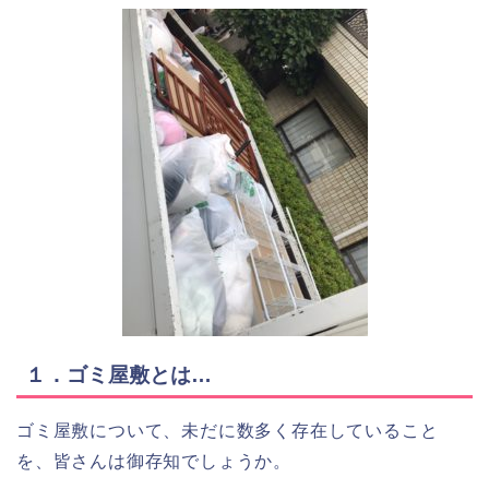
１．ゴミ屋敷とは…
ゴミ屋敷について、未だに数多く存在していること
を、皆さんは御存知でしょうか。