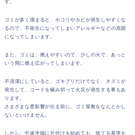
す。
ゴミが多く溜まると、ホコリやカビが発生しやすくな
るので、不衛生になってしまいアレルギーなどの原因
になってしまいます。
また、ゴミは、燃えやすいので、少しの火で、あっと
いう間に燃え広がってしまいます。
不清潔にしていると、ゴキブリだけでなく、ネズミが
発生して、コードを噛み切って火災が発生する事もあ
ります。
さまざまな悪影響が出る前に、ゴミ屋敷をなんとかし
ないといけません。
しかし、中途半端に片付けを始めても、捨てる基準を