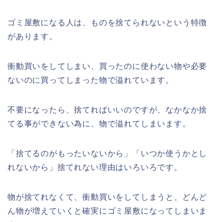
ゴミ屋敷になる人は、ものを捨てられないという特徴
があります。
衝動買いをしてしまい、買ったのに使わない物や必要
ないのに買ってしまった物で溢れています。
不要になったら、捨てればいいのですが、なかなか捨
てる事ができない為に、物で溢れてしまいます。
「捨てるのがもったいないから」「いつか使うかとし
れないから」捨てれない理由はいろいろです。
物が捨てれなくて、衝動買いをしてしまうと、どんど
ん物が増えていくと確実にゴミ屋敷になってしまいま