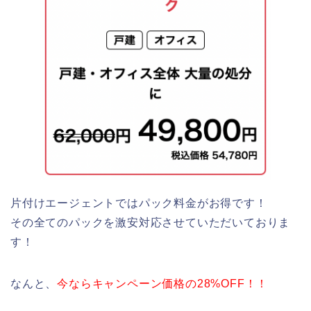
片付けエージェントではパック料金がお得です！
その全てのパックを激安対応させていただいておりま
す！
なんと、
今ならキャンペーン価格の28%OFF！！