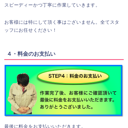
スピーディーかつ丁寧に作業していきます。
お客様には特にして頂く事はございません。全てスタ
ッフにお任せください！
４・料金のお支払い
最後に料金をお支払いいただきます。