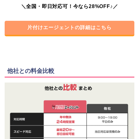
＼全国・即日対応可！今なら28%OFF♪／
片付けエージェントの詳細はこちら
他社との料金比較