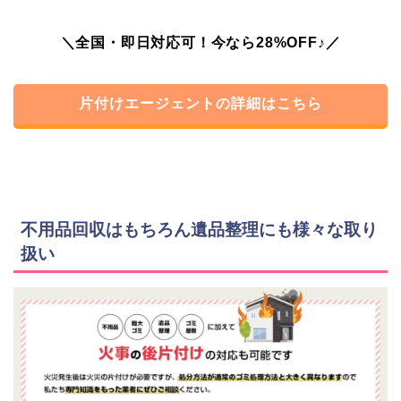
＼全国・即日対応可！今なら28%OFF♪／
片付けエージェントの詳細はこちら
不用品回収はもちろん遺品整理にも様々な取り
扱い