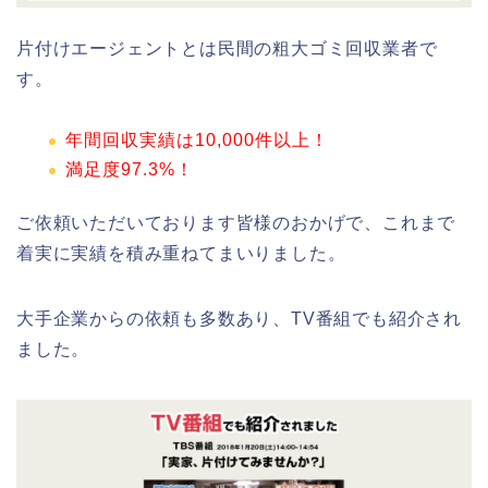
片付けエージェントとは民間の粗大ゴミ回収業者で
す。
年間回収実績は10,000件以上！
満足度97.3%！
ご依頼いただいております皆様のおかげで、これまで
着実に実績を積み重ねてまいりました。
大手企業からの依頼も多数あり、TV番組でも紹介され
ました。