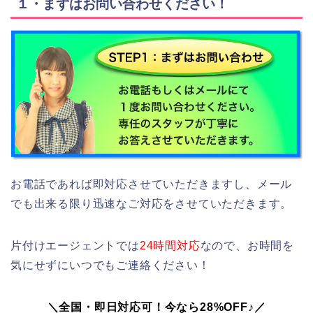
１・まずはお問い合わせください！
お電話であれば即対応させていただきますし、メール
でも出来る限り迅速なご対応をさせていただきます。
片付けエージェントでは
24時間対応
なので、お時間を
気にせずにいつでもご連絡ください！
＼全国・即日対応可！今なら28%OFF♪／