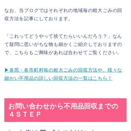
なお、当ブログではそれぞれの地域毎の粗大ごみの回
収方法を記事にしております。
「これってどうやって捨てたらいいんだろう？」なん
て疑問に思いがちな物も細かくご紹介しておりますの
で、こちらもご興味があれば合わせてご覧ください。
▶︎各県・各市町村毎の粗大ごみの回収方法や、様々な
細かい不用品の詳しい回収方法の一覧はこちら！
お問い合わせから不用品回収までの
４ＳＴＥＰ