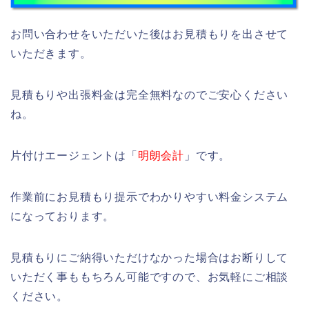
お問い合わせをいただいた後はお見積もりを出させて
いただきます。
見積もりや出張料金は完全無料なのでご安心ください
ね。
片付けエージェントは「
明朗会計
」です。
作業前にお見積もり提示でわかりやすい料金システム
になっております。
見積もりにご納得いただけなかった場合はお断りして
いただく事ももちろん可能ですので、お気軽にご相談
ください。