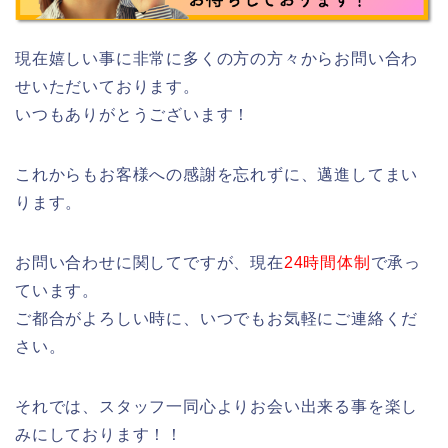
現在嬉しい事に非常に多くの方の方々からお問い合わ
せいただいております。
いつもありがとうございます！
これからもお客様への感謝を忘れずに、邁進してまい
ります。
お問い合わせに関してですが、現在
24時間体制
で承っ
ています。
ご都合がよろしい時に、いつでもお気軽にご連絡くだ
さい。
それでは、スタッフ一同心よりお会い出来る事を楽し
みにしております！！