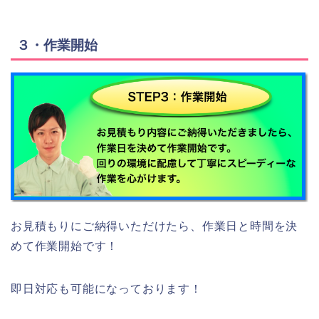
３・作業開始
お見積もりにご納得いただけたら、作業日と時間を決
めて作業開始です！
即日対応も可能になっております！