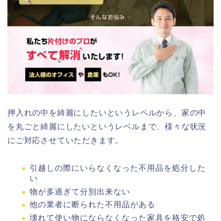
押入れの中を綺麗にしたいというレベルから、家の中
を丸ごと綺麗にしたいというレベルまで、様々な状況
にご対応させていただきます。
引越しの際にいらなくなった不用品を処分した
い
物が多過ぎて分別出来ない
他の業者に断られた不用品がある
壊れて使い物にならなくなった家具を格安で処