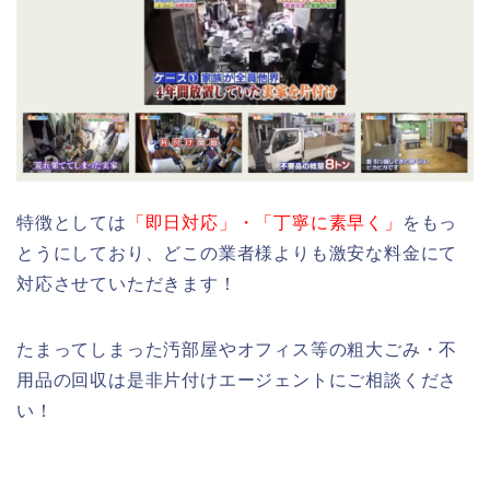
特徴としては
「即日対応」・「丁寧に素早く」
をもっ
とうにしており、どこの業者様よりも激安な料金にて
対応させていただきます！
たまってしまった汚部屋やオフィス等の粗大ごみ・不
用品の回収は是非片付けエージェントにご相談くださ
い！