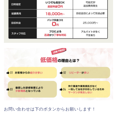
お問い合わせは下のボタンからお願いします！