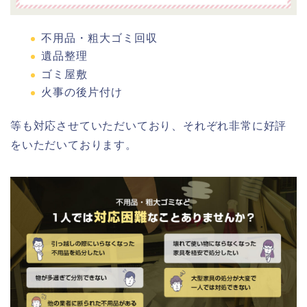
不用品・粗大ゴミ回収
遺品整理
ゴミ屋敷
火事の後片付け
等も対応させていただいており、それぞれ非常に好評
をいただいております。