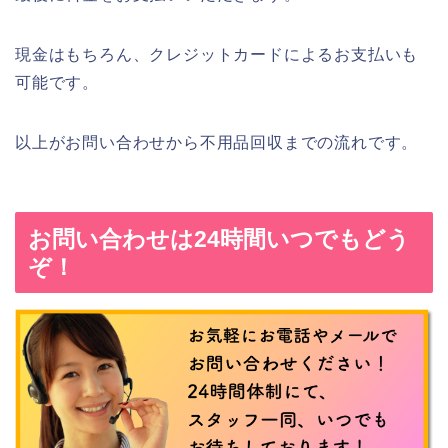
現金はもちろん、クレジットカードによるお支払いも
可能です。
以上がお問い合わせから不用品回収までの流れです。
お問い合わせは24時間いつでもどう
ぞ！