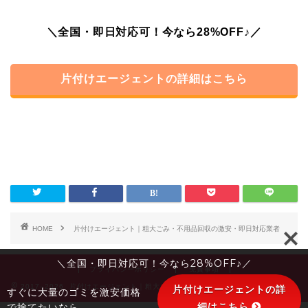
＼全国・即日対応可！今なら28%OFF♪／
片付けエージェントの詳細はこちら
HOME
片付けエージェント｜粗大ごみ・不用品回収の激安・即日対応業者
＼全国・即日対応可！今なら28%OFF♪／
プライバシーポリシー
免責事項
2017–2026 片付けエージェント｜粗大ごみ・不用品回収の激安・即日対応業者
片付けエージェントの詳
すぐに大量のゴミを激安価格
細はこちら
で捨てたいなら