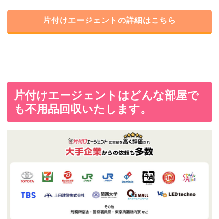
片付けエージェントの詳細はこちら
片付けエージェントはどんな部屋で
も不用品回収いたします。