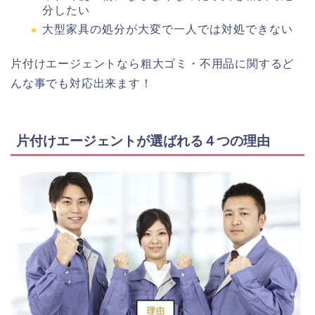
分したい
大型家具の処分が大変で一人では対処できない
片付けエージェントなら粗大ゴミ・不用品に関するど
んな事でも対応出来ます！
片付けエージェントが選ばれる４つの理由