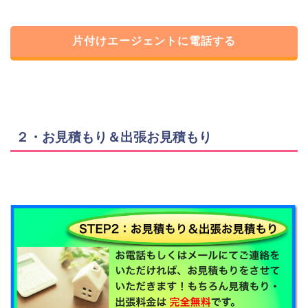
片付けエージェントに電話する
２・お見積もり＆出張お見積もり